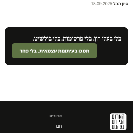
סיון תהל
·
18.09.2025
בלי בעלי הון. בלי פרסומות. בלי בולשיט.
תמכו בעיתונות עצמאית. בלי פחד
מדורים
חם