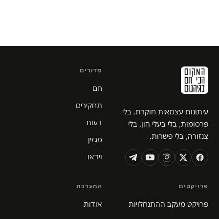
מדורים
חם
תחקירים
עיתונות עצמאית חוקרת. בלי
דעות
פרסומות, בלי בעלי הון, בלי
צנזורה, בלי פשרות.
מגזין
וידאו
פרויקטים
המערכת
פרויקט מעקב ההתנחלויות
אודות