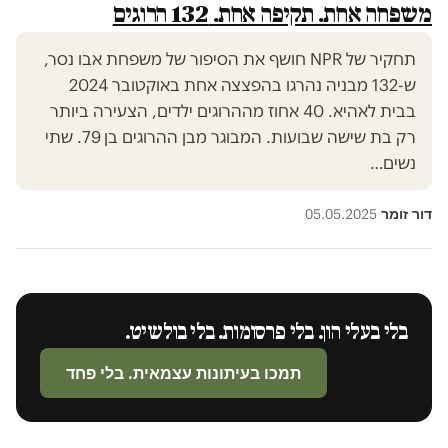
משפחה אחת. תקיפה אחת. 132 הרוגים
תחקיר של NPR חושף את הסיפור של משפחת אבו נסר,
ש-132 מבניה נהרגו בהפצצה אחת באוקטובר 2024
בבית לאהיא. 40 אחוז מההרוגים ילדים, הצעירה ביותר
רק בת שישה שבועות. המבוגר מבן ההרוגים בן 79. שתי
נשים…
דור זומר
05.05.2025
·
בלי בעלי הון. בלי פרסומות. בלי בולשיט.
תמכו בעיתונות עצמאית. בלי פחד