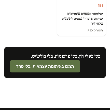
דעות
שלושה אנשים שצריכים
שיקום ציבורי נכנסים לתוכנית
טלוויזיה
תומר מיכלזון
בלי בעלי הון. בלי פרסומות. בלי בולשיט.
תמכו בעיתונות עצמאית. בלי פחד