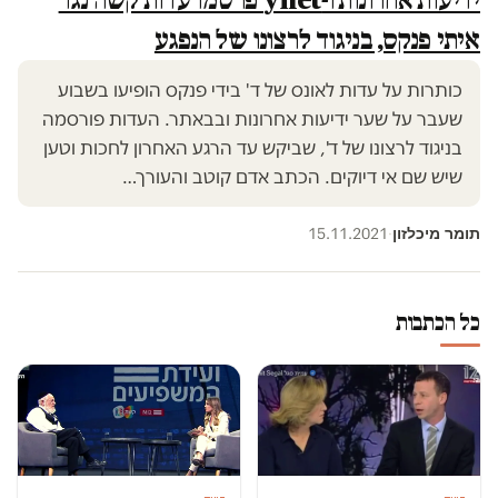
איתי פנקס, בניגוד לרצונו של הנפגע
כותרות על עדות לאונס של ד' בידי פנקס הופיעו בשבוע
שעבר על שער ידיעות אחרונות ובבאתר. העדות פורסמה
בניגוד לרצונו של ד', שביקש עד הרגע האחרון לחכות וטען
שיש שם אי דיוקים. הכתב אדם קוטב והעורך…
תומר מיכלזון
15.11.2021
·
כל הכתבות