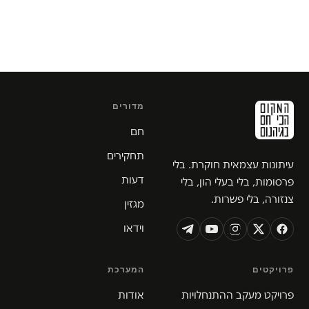
מדורים
חם
תחקירים
עיתונות עצמאית חוקרת. בלי
דעות
פרסומות, בלי בעלי הון, בלי
צנזורה, בלי פשרות.
מגזין
וידאו
פרויקטים
המערכת
פרויקט מעקב ההתנחלויות
אודות