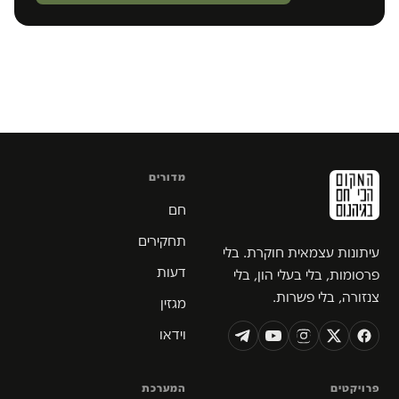
מדורים
חם
תחקירים
עיתונות עצמאית חוקרת. בלי
דעות
פרסומות, בלי בעלי הון, בלי
צנזורה, בלי פשרות.
מגזין
וידאו
פרויקטים
המערכת