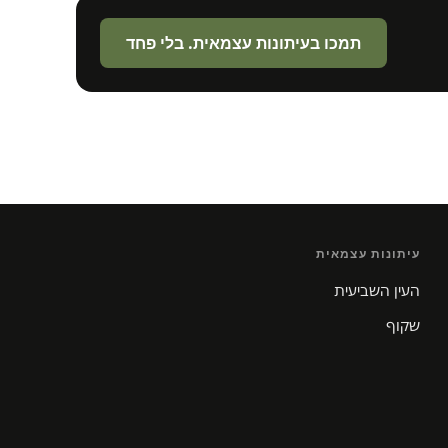
תמכו בעיתונות עצמאית. בלי פחד
עיתונות עצמאית
העין השביעית
שקוף