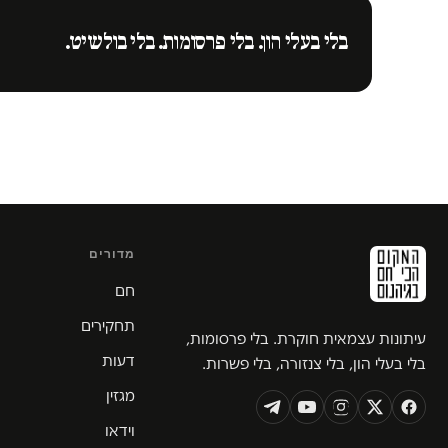
בלי בעלי הון. בלי פרסומות. בלי בולשיט.
מדורים
חם
תחקירים
עיתונות עצמאית חוקרת. בלי פרסומות,
דעות
בלי בעלי הון, בלי צנזורה, בלי פשרות.
מגזין
וידאו