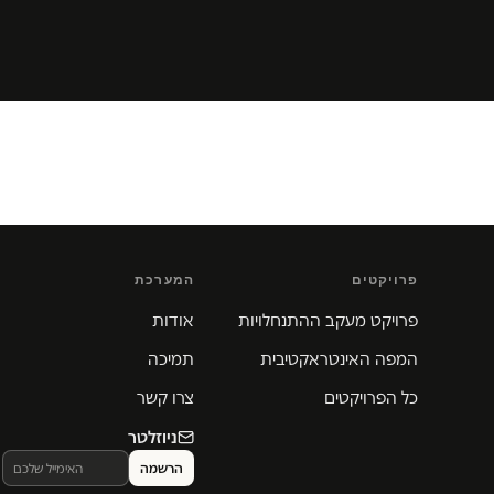
פרויקטים
המערכת
פרויקט מעקב ההתנחלויות
אודות
המפה האינטראקטיבית
תמיכה
כל הפרויקטים
צרו קשר
ניוזלטר