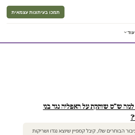
תמכו בעיתונות עצמאית
עוד
למה ש"ס שותקת על האפליה נגד בני
?
ור הבוחרים שלו, קיבל קמפיין שיוצא נגדו ושריקות