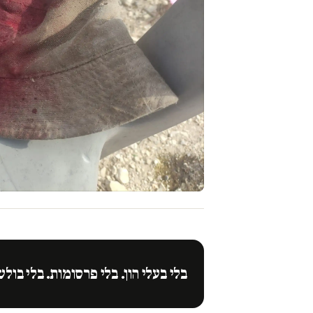
בלי בעלי הון. בלי פרסומות. בלי בולש