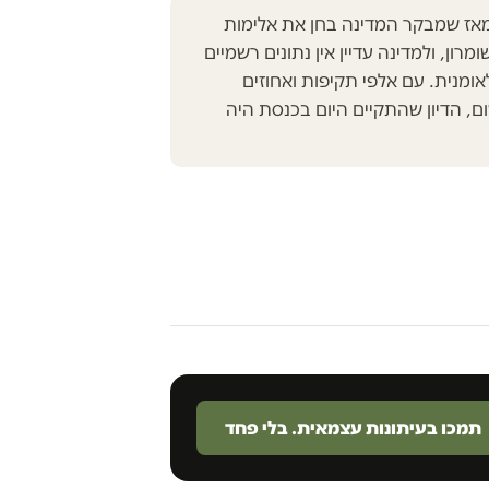
אז שמבקר המדינה בחן את אלימות
רון, ולמדינה עדיין אין נתונים רשמיים
ומנית. עם אלפי תקיפות ואחוזים
ם, הדיון שהתקיים היום בכנסת היה
תמכו בעיתונות עצמאית. בלי פחד