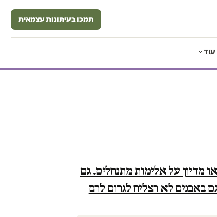
תמכו בעיתונות עצמאית
עוד
ו מדיון על אלימות מתנחלים. גם
ם באבנים לא הצליח לגרום להם