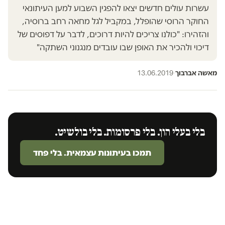
עשרות עולים חדשים יצאו להפגין השבוע למען העיתונאי
החוקר הרוסי שהופלל, במקביל לגל מחאה רחב ברוסיה,
והזהירו: "כולנו צריכים להיות דרוכים, לדבר על דפוסים של
דיכוי ולהכיר את האופן שבו עובדים מנגנוני השתקה"
מאשה אברבוך
·
13.06.2019
בלי בעלי הון. בלי פרסומות. בלי בולשיט.
תמכו בעיתונות עצמאית. בלי פחד