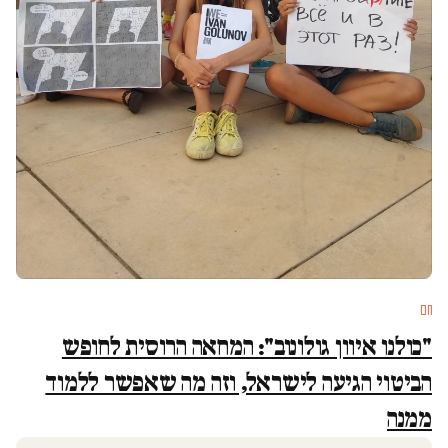
חם
"כולנו איוון גולונוב": המחאה הרוסית לחופש
הביטוי הגיעה לישראל, וזה מה שאפשר ללמוד
ממנה