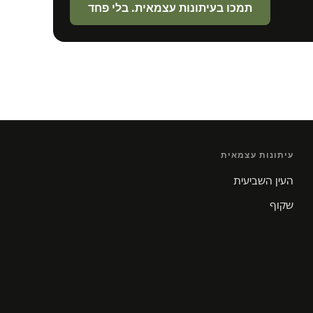
תמכו בעיתונות עצמאית. בלי פחד
עיתונות עצמאית
העין השביעית
שקוף