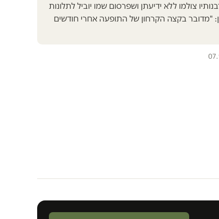
תיו צולמו ללא ידיעתן ושפרסום שמו יוביל לתלונות
ן: "מדובר בקצה הקרחון של התופעה אחרי חודשים
07.