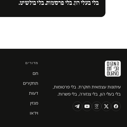
בלי בעלי הון. בלי פרסומות. בלי בולשיט.
מדורים
חם
תחקירים
עיתונות עצמאית חוקרת. בלי פרסומות,
דעות
בלי בעלי הון, בלי צנזורה, בלי פשרות.
מגזין
וידאו