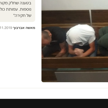
בטענה שחלק מקורבנו
נוספות. עמותת כול
של חקירה"
מאשה אברבוך
11.2019
·