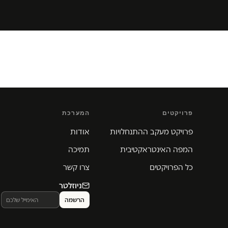
פרויקטים
המערכת
פרויקט מעקב ההתנחלויות
אודות
המפה האינטראקטיבית
תמיכה
כל הפרויקטים
צרו קשר
ניוזלטר