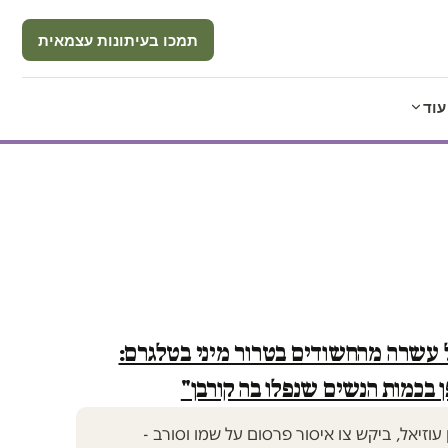
תמכו בעיתונות עצמאית
עוד
עשרה מהחשודים בטרור מיני בטלגרם:
 בכמות הנשים שנפלו בה קורבן"
עוזיאל, ביקש צו איסור פרסום על שמו וסורב -