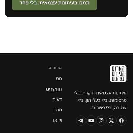
תמכו בעיתונות עצמאית. בלי פחד
מדורים
חם
תחקירים
עיתונות עצמאית חוקרת. בלי
דעות
פרסומות, בלי בעלי הון, בלי
צנזורה, בלי פשרות.
מגזין
וידאו