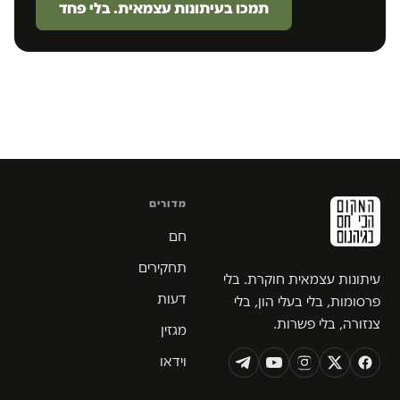
תמכו בעיתונות עצמאית. בלי פחד
מדורים
חם
תחקירים
עיתונות עצמאית חוקרת. בלי
דעות
פרסומות, בלי בעלי הון, בלי
צנזורה, בלי פשרות.
מגזין
וידאו