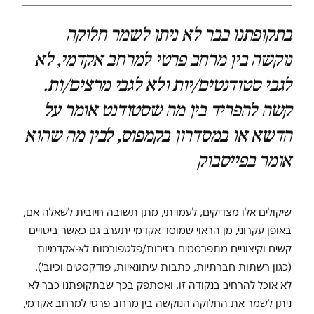
בתקופתנו כבר לא ניתן לשמר חלוקה
נוקשה בין מרחב פרטי למרחב אקדמי, לא
לגבי סטודנטים/יות ולא לגבי מרצים/ות.
קשה להפריד בין מה שסטודנט אומר על
הדשא או במסדרון בקמפוס, לבין מה שהוא
אומר בפייסבוק
שיקולים אלו מצדיקים, לעמדתי, מתן תשובה חיובית לשאלה אם,
באופן עקרוני, מן הראוי שמוסד אקדמי יתערב גם כאשר ביטויים
קשים וקיצוניים מתפרסמים בזירות/פלטפורמות לא-אקדמיות
(כגון רשתות חברתיות, כתבות עיתונאיות, פודקסטים וכיוב').
לא אוכל להרחיב בנקודה זו, ואסתפק בכך שבתקופתנו כבר לא
ניתן לשמר את החלוקה הנוקשה בין מרחב פרטי למרחב אקדמי,