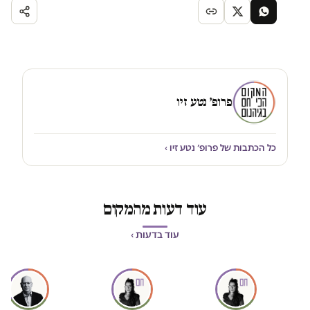
פרופ׳ נטע זיו
כל הכתבות של פרופ׳ נטע זיו ›
עוד דעות מהמקום
עוד בדעות ›