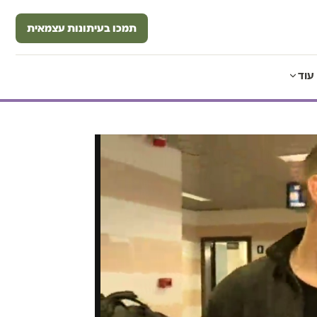
תמכו בעיתונות עצמאית
עוד