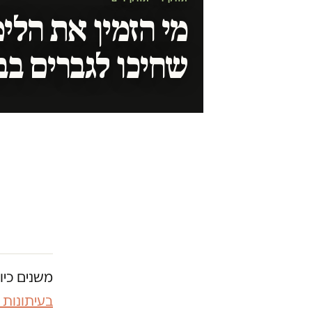
מי הזמין את הלימ
שחיכו לגברים ב
משנים כיו
בעיתונות