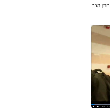
'חתן הבר