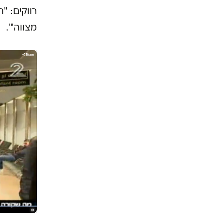
רווקים: "
מצווה'".