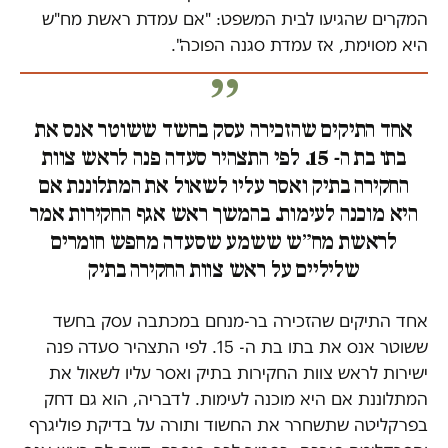
המקרים שהגיעו לבית המשפט: "אם עמדת ראשת מח"ש
היא מסוימת, אז עמדת סגנה הפוכה".
אחד התיקים שהזכירה עסק בחשד ששוטר אנס את
בתו בת ה- 15. לפי התצהיר סעדה פנה לראש צוות
החקירה בתיק ואסר עליו לשאול את המתלוננת אם
היא מוכנה לעימות. בהמשך ראש אגף החקירות אמר
לראשת מח״ש ששמע שסעדה מחפש חומרים
שליליים על ראש צוות החקירה בתיק
אחד התיקים שהזכירה בר-מנחם במכתבה עסק בחשד
ששוטר אנס את בתו בת ה- 15. לפי התצהיר סעדה פנה
ישירות לראש צוות החקירות בתיק ואסר עליו לשאול את
המתלוננת אם היא מוכנה לעימות. לדבריה, הוא גם דחק
בפרקליטה שתשחרר את החשוד ותורה על בדיקת פוליגרף