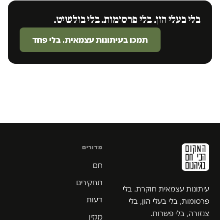
בלי בעלי הון. בלי פרסומות. בלי בולשיט.
תמכו בעיתונות עצמאית. בלי פחד
מדורים
חם
תחקירים
עיתונות עצמאית חוקרת. בלי
דעות
פרסומות, בלי בעלי הון, בלי
צנזורה, בלי פשרות.
מגזין