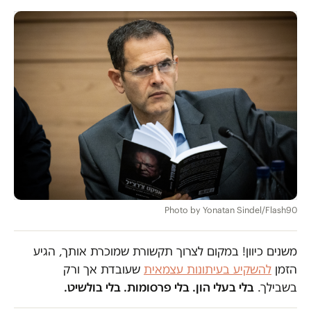
Photo by Yonatan Sindel/Flash90
משנים כיוון! במקום לצרוך תקשורת שמוכרת אותך, הגיע
הזמן
להשקיע בעיתונות עצמאית
שעובדת אך ורק
בשבילך.
בלי בעלי הון. בלי פרסומות. בלי בולשיט.