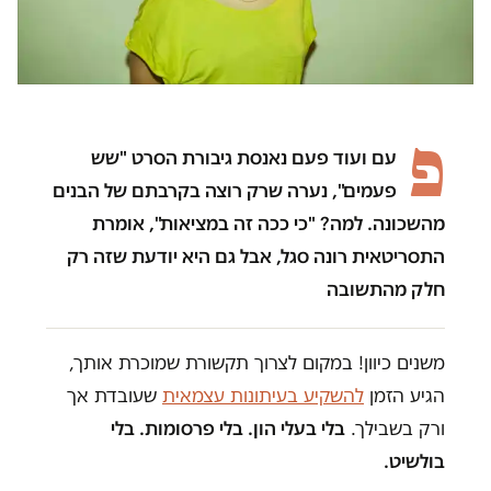
פ
עם ועוד פעם נאנסת גיבורת הסרט "שש
פעמים", נערה שרק רוצה בקרבתם של הבנים
מהשכונה. למה? "כי ככה זה במציאות", אומרת
התסריטאית רונה סגל, אבל גם היא יודעת שזה רק
חלק מהתשובה
משנים כיוון! במקום לצרוך תקשורת שמוכרת אותך,
הגיע הזמן
להשקיע בעיתונות עצמאית
שעובדת אך
ורק בשבילך.
בלי בעלי הון. בלי פרסומות. בלי
בולשיט.