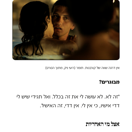
אין דרגה שווה של קורבנות. תומר (רועי ניק, מתוך הסרט)
מבוגרים?
"זה לא. לא עושה לי את זה בכלל. ואל תגידי שיש לי
דדי אישיו, כי אין לי. אין דדי, זה האישיו".
אצל מי האחריות