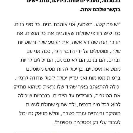
בהסכמה, מעבירים אותה ביניהם, מתביישים
בקשר שלהם אתה.
"יש פה קטע. תשמעי, אני אוהבת בנים. כל מיני בנים.
כמו שיש רודפי שמלות שאוהבים את כל הנשים, את
הדבר הזה שנקרא אשה, את הקטע שלה והשטויות
שלה, ומופעלים על ידי הדבר הזה, ככה אני עם
גברים. הם בנים, הם לא מבינים, הם יכולים להיות
ממש אגואיסטיים, בן יכול להיות ממש מטומטם
ברמות מסוימות ואני עדיין יכולה ליפול שדודה לרגליו.
יכולה להתאהב באיך שהיד שלו נראית כשהוא מחזיק
את הסיגריה, בוורידים על היידיים. בגבריות שיכולה
לבוא בכל מיני דרכים, ילד שחיף שחולם לעשות
מוסיקה ובינתיים עובד כטבח, וגולש מניאק גם יכול
לעבוד עלי בקונסטלציה מסוימת".