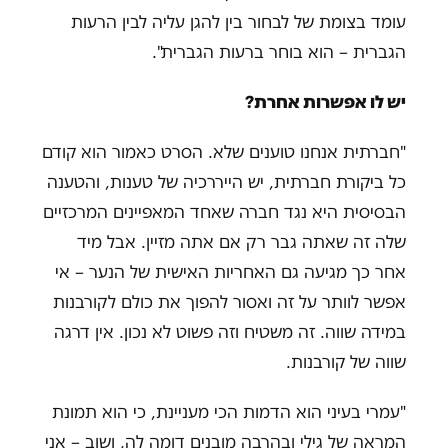
עומד בצומת של לבחור בין להגן עליה לבין הרעות
הגברית – הוא בוחר ברעות הגברית".
יש לו אפשרות אחרת?
"חברתית אנחנו טוענים שלא. הסרט כאמור הוא קודם
כל ביקורת חברתית, יש הייררכיה של טענות, והטענה
הבסיסית היא נגד חברה שאחד המאפיינים המרכזיים
שלה זה שאתה גבר רק אם אתה מזיין. אבל מיד
אחר כך מגיעה גם האחריות האישית של הנער – אי
אפשר לוותר על זה ואסור להפוך את כולם לקורבנות
במידה שווה. זה משטיח וזה פשוט לא נכון. אין דרגה
שווה של קורבנות.
"עמרי בעיני הוא הדמות הכי מעניינת, כי הוא תמונת
המראה של גילי ובהרבה מובנים דומה לה, ושוב – אני