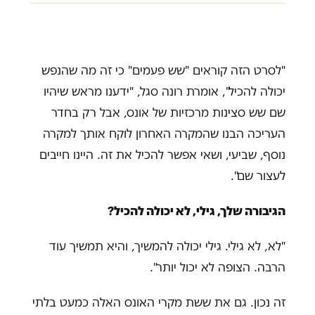
"לסרט הזה קוראים "שש פעמים" כי זה מה שהנפש
יכולה להכיל", אומרת רונה סגל, "ידענו מראש שיהיו
שם שש סצינות מרכזיות של אונס, אבל רק בחדר
העריכה הבנו שהמקרה האחרון לוקח אותך למקרה
נוסף, שביעי, ושאי אפשר להכיל את זה. היינו חייבים
לעצור שם".
הגיבורה שלך, גילי, לא יכולה להכיל?
"לא, לא גילי. גילי יכולה להמשיך, והיא תמשיך עוד
הרבה. הצופה לא יכול יותר".
זה נכון. גם את ששת מקרי האונס האלה כמעט בלתי