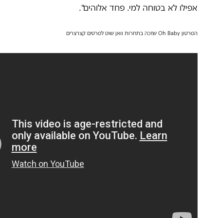
אפילו לא בטוחה למי. פחד אלוהים".
הסרטון Oh Baby שזכה בתחרות וואן שוט לסרטים קצרצרים