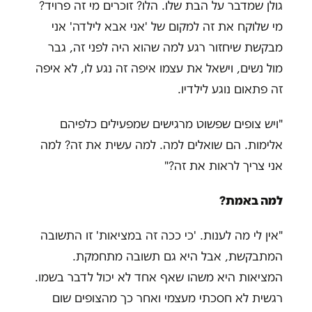
גולן שמדבר על הבת שלו. הלו? זוכרים מי זה פרויד?
מי שלוקח את זה למקום של 'אני אבא לילדה' אני
מבקשת שיחזור רגע למה שהוא היה לפני זה, גבר
מול נשים, וישאל את עצמו איפה זה נגע לו, לא איפה
זה פתאום נוגע לילדיו.
"ויש צופים שפשוט מרגישים שמפעילים כלפיהם
אלימות. הם שואלים למה. למה עשית את זה? למה
אני צריך לראות את זה?"
למה באמת?
"אין לי מה לענות. 'כי ככה זה במציאות' זו התשובה
המתבקשת, אבל היא גם תשובה מתחמקת.
המציאות היא משהו שאף אחד לא יכול לדבר בשמו.
רגשית לא חסכתי מעצמי ואחר כך מהצופים שום