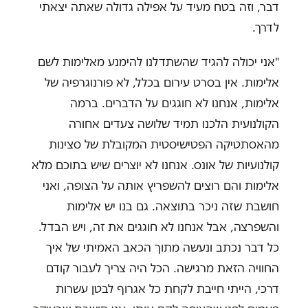
דבר, וזה בטח מעיד על אפילה גדולה שאתה יצאתי
לדרך.
"אני יכולה להגיד שהשתדלנו להימנע מאלימות לשם
אלימות. אין בסרט עירום בכלל, לא פורנוגרפיה של
אלימות, אנחנו לא חוגגים על הדברים. ברמה
הקולנועית הלכנו תמיד שלושה צעדים אחורה
מהאסתטיקה הפטישיסטית המקובלת של סצינות
קולנועיות של אונס. אנחנו לא יוצרים שיש בתוכם מלא
אלימות והם רוצים להשפריץ אותה על הצופה, ואני
חושבת שזה ניכר בתוצאה. גם בנו יש אלימות
והשפרצה, אבל אנחנו לא חוגגים את זה, ויש הבדל.
כל דבר נכתב ונעשה מתוך הכאב האמיתי של איך
החוויה הזאת מרגישה. הכל היה צריך לעבור קודם
דרכי, הייתי חייבת לקחת כל אגרוף לבטן עשרות