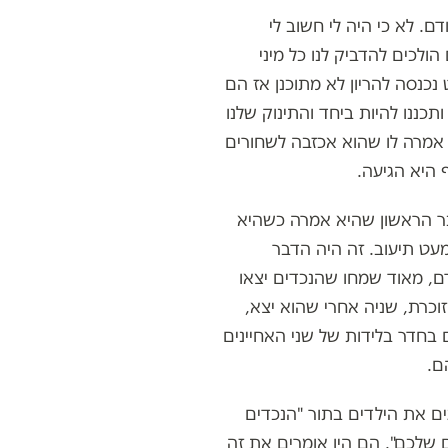
. לא כי היה לי חשוב לי
ולכים להדביק לנו כל מיני
נכנסה להריון לא מתוכנן אז הם
כננו להיות ביחד והתינוק שלנו
 אמרה לו שהוא אכזבה לשחורים
 היא הגיעה.
בר הראשון שהיא אמרה כשהיא
מעט תיעוב. זה היה הדבר
ם, מאוד שמחו שהנכדים יצאו
וכרת, שניה אחרי שהוא יצא,
ם בחדר בלידות של שני האחיינים
ם.
ים את הילדים בתור "הנכדים
ם שלכם". הם היו אומרים את זה