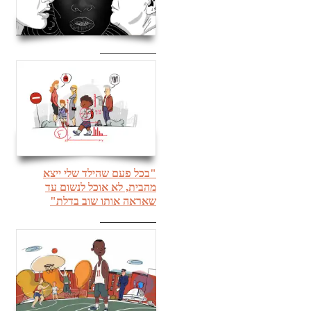
"בכל פעם שהילד שלי ייצא
מהבית, לא אוכל לנשום עד
שאראה אותו שוב בדלת"