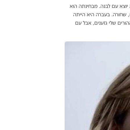
יוצא עם לבנה. מבחינתה הוא
, שחורה. בעברה היא הייתה
הורים שלי גזענים, אבל עם