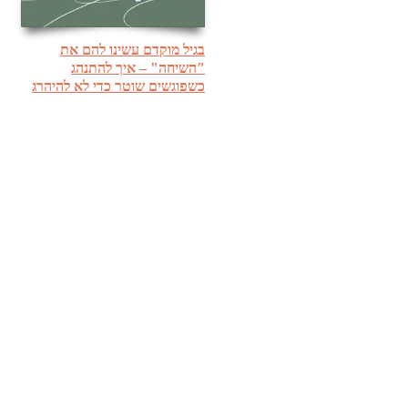
בגיל מוקדם עשינו להם את
"השיחה" – איך להתנהג
כשפוגשים שוטר כדי לא להיהרג