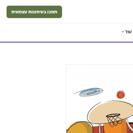
תמכו בעיתונות עצמאית
עוד