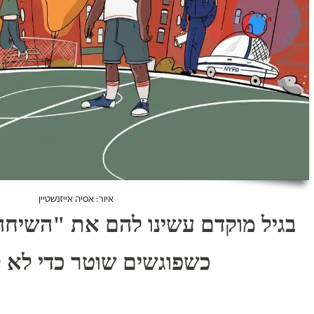
איור: אסיה אייזנשטיין
בגיל מוקדם עשינו להם את "השיחה
כשפוגשים שוטר כדי לא ל