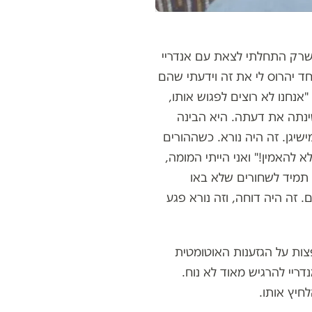
 כשרק התחלתי לצאת עם אנדריי
חד יהרוס לי את זה וידעתי שהם
אנחנו לא רוצים לפגוש אותו,
שינתה את דעתה. היא הבינה
שיגן. זה היה נורא. כשההורים
א להאמין!" ואני הייתי המומה,
 תמיד לשחורים שלא באו
. זה היה דוחה, וזה נורא פגע
פצות על הגזענות האוטומטית
ריי להרגיש מאוד לא נוח.
חיץ אותו.