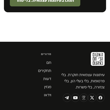
תמכו בעיתונות עצמאית. בלי פחד
מדורים
חם
תחקירים
עיתונות עצמאית חוקרת. בלי
דעות
פרסומות, בלי בעלי הון, בלי
מגזין
צנזורה, בלי פשרות.
וידאו