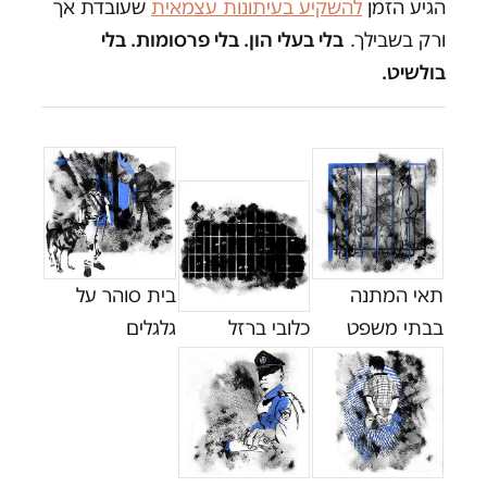
הגיע הזמן
להשקיע בעיתונות עצמאית
שעובדת אך
ורק בשבילך.
בלי בעלי הון. בלי פרסומות. בלי
בולשיט.
תאי המתנה
בית סוהר על
בבתי משפט
כלובי ברזל
גלגלים