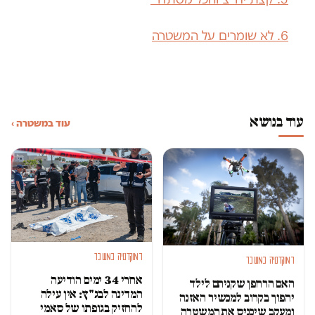
6. לא שומרים על המשטרה
עוד בנושא
עוד במשטרה ›
דמוקרטיה במשבר
דמוקרטיה במשבר
אחרי 34 ימים הודיעה
האם הרחפן שקניתם לילד
המדינה לבג"ץ: אין עילה
יהפוך בקרוב למכשיר האזנה
להחזיק בגופתו של סאמי
ומעקב שיכניס את המשטרה