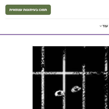
תמכו בעיתונות עצמאית
עוד