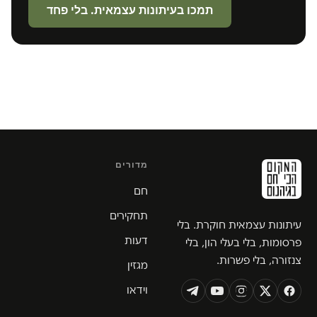
תמכו בעיתונות עצמאית. בלי פחד
מדורים
חם
תחקירים
עיתונות עצמאית חוקרת. בלי
דעות
פרסומות, בלי בעלי הון, בלי
צנזורה, בלי פשרות.
מגזין
וידאו