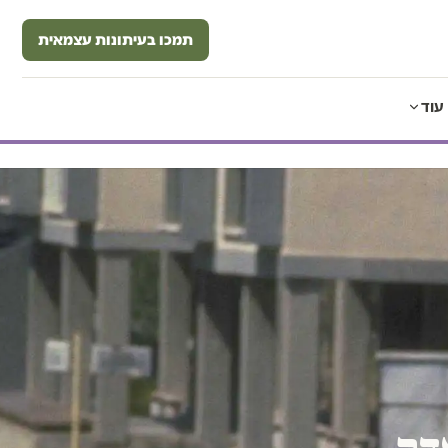
תמכו בעיתונות עצמאית
עוד