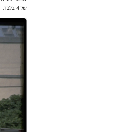
של 4 בלבד.