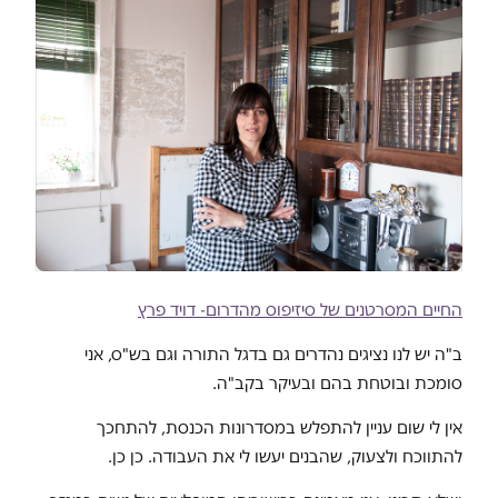
החיים המסרטנים של סיזיפוס מהדרום- דויד פרץ
ב"ה יש לנו נציגים נהדרים גם בדגל התורה וגם בש"ס, אני
סומכת ובוטחת בהם ובעיקר בקב"ה.
אין לי שום עניין להתפלש במסדרונות הכנסת, להתחכך
להתווכח ולצעוק, שהבנים יעשו לי את העבודה. כן כן.