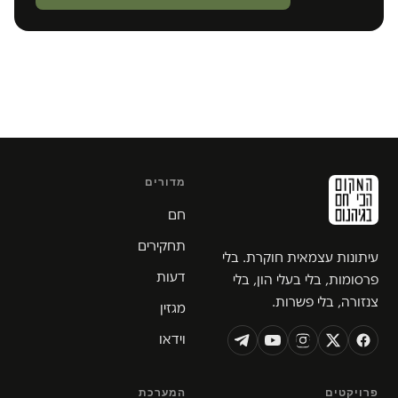
מדורים
חם
תחקירים
עיתונות עצמאית חוקרת. בלי
דעות
פרסומות, בלי בעלי הון, בלי
צנזורה, בלי פשרות.
מגזין
וידאו
פרויקטים
המערכת