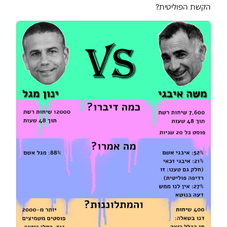
הקשת הפוליטית?