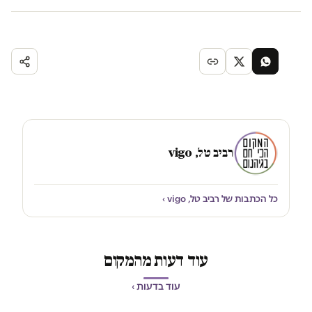
רביב טל, vigo
כל הכתבות של רביב טל, vigo ›
עוד דעות מהמקום
עוד בדעות ›