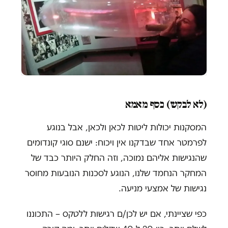
(לא לבקש) כסף מאמא
המסקנות יכולות ליטות לכאן ולכאן, אבל בנוגע
לפרמטר אחד שבדקנו אין ויכוח: ישנם סוגי קונדומים
שהנגישות אליהם נמוכה, וזה החלק היותר כבד של
המחקר הנחמד שלנו, הנוגע לסכנות הנובעות מחוסר
נגישות של אמצעי מניעה.
כפי שציינתי, אם יש לכן/ם רגישות ללטקס – התכוננו