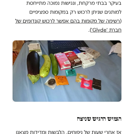
בעיקר בבתי מרקחת, ונגישות נמוכה מתייחסת
למותגים שניתן לרכוש רק במקומות ספציפיים
(
רשימה של מקומות בהם אפשר לרכוש קונדומים של
חברת 'Glyde'
).
הגמיש הרגיש שניצח
אז אחרי שעות של ניפוחים, הלבשות ומדידות מצאנו