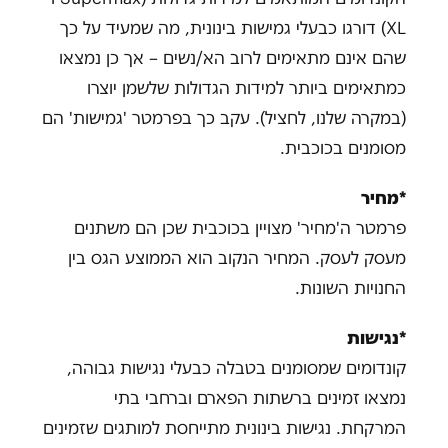
XL) דורגו כבעלי גמישות בינונית, מה שמעיד על כך
שהם אינם מתאימים לרוב הא/נשים – אך כן נמצאו
כמתאימים ביותר למידות הגדולות שלשמן יוצרו
(במקרה שלנו, לחציל). עקב כך בפרמטר 'גמישות' הם
מסומנים בכוכבית.
*מחיר
פרמטר ה'מחיר' מצויין בכוכבית שכן הם משתנים
מעסק לעסק. המחיר הנקוב הוא הממוצע הגס בין
החנויות השונות.
*נגישות
קונדומים שמסומנים בטבלה כבעלי נגישות גבוהה,
נמצאו זמינים ברשתות הפארם וברחבי בתי
המרקחת. נגישות בינונית מתייחסת למותגים שזמינים