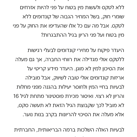
ללא לטקס ולעשות מין בטוח על פני להיות אזרחים
שומרי חוק, בשל המחיר הגבוה של קונדומים ללא
לטקס. אבל מה עם כל אלו שהעדיפו את החוק על פני
מין בטוח ועל פני הריון בגיל ההתבגרות?
היעדר פיקוח על מחירי קונדומים לבעלי רגישות
ללטקס אולי מגדילה את רווחי החברה, אך גם מעלה
את הסיכון למין לא מוגן. היעדר מידע קריטי על
אריזות קונדומים אולי טובה לשיווק, אבל מובילה
לבעיות בחיי המין ולחוסר יעילות בהגנה מפני מחלות
והריון לא רצוי. ואיסור מכירת פוסטינור מתחת לגיל 16
לא מוביל לכך שקבוצת הגיל הזאת לא תעשה סקס,
אלא מעלה את הסיכוי להריונות בקרב בנות נוער.
לבעיות האלה השלכות ברמה הבריאותית, החברתית