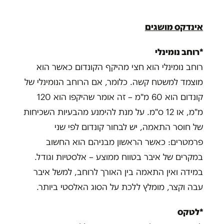
אינדקס מושגים
*רוחב נומינלי
רוחב נומינלי הוא חצי מהיקף הקונדום כאשר הוא
מוצמד למשטח קשה. כלומר, אם הרוחב הנומינלי של
קונדום הוא 60 מ"מ – זה אומר שהיקפו הוא 120
מ"מ, או 12 ס"מ. על מנת להימנע מהבעיות השכיחות
של חוסר התאמה, יש לבחור קונדום לפי שני
פרמטרים: כאשר הראשון מבניהם הוא החשוב
במקרים של איבר בטווח ממוצע – אלסטיות וגודל.
במידה ואין התאמה בין האורך לרוחב, למשל איבר
עבה וקצר, מומלץ ללכת על הסוג האלסטי ביותר.
*לטקס