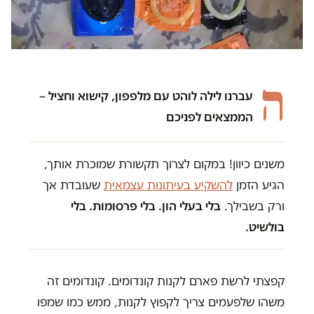
ה
עברנו לילה לוהט עם מלפפון, קישוא וחציל –
הממצאים לפניכם
משנים כיוון! במקום לצרוך תקשורת שמוכרת אותך,
הגיע הזמן
להשקיע בעיתונות עצמאית
שעובדת אך
ורק בשבילך.
בלי בעלי הון. בלי פרסומות. בלי
בולשיט.
קפצתי לרשת פארם לקנות קונדומים. קונדומים זה
משהו שלפעמים צריך לקפוץ לקנות, ממש כמו שמפו