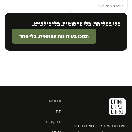
כיפאיה מסארווה
בלי בעלי הון. בלי פרסומות. בלי בולשיט.
תמכו בעיתונות עצמאית. בלי פחד
מדורים
חם
תחקירים
עיתונות עצמאית חוקרת. בלי