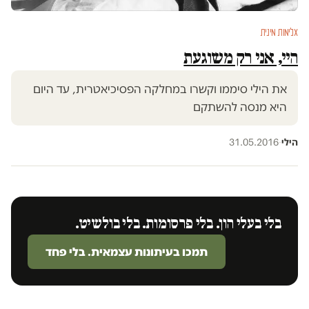
אלימות מינית
היי, אני רק משוגעת
את הילי סיממו וקשרו במחלקה הפסיכיאטרית, עד היום
היא מנסה להשתקם
הילי
·
31.05.2016
בלי בעלי הון. בלי פרסומות. בלי בולשיט.
תמכו בעיתונות עצמאית. בלי פחד