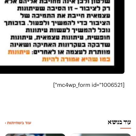
[mc4wp_form id="1006521"]
עוד בנושא
עוד בשחיתות ›