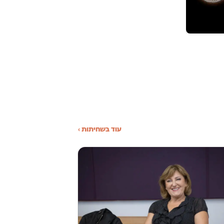
עוד בשחיתות ›