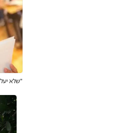
"שלא יעל