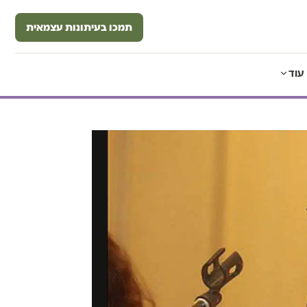
תמכו בעיתונות עצמאית
עוד