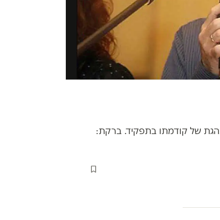
הגת של קודמתו בתפקיד. ברקת: