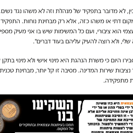
ין, לא מדובר בתפקיד של מנהלת וזה לא משהו נגד נשים.
ום דתי או משהו כזה, אלא רק מבחינת נוחות. התפקיד 
צמי הוא ציבורי, ועם כל המשימות שיש בו אני מעיק מספי
י, ולא רוצה להעיק עליהם בעוד דברים".
ירו היום כי משרת הנהגת היא מינוי אישי ולא מינוי בתקן 
נציבות שירות המדינה. מסיבה זו קל יותר, מבחינת טכנית
 מתפקידה.