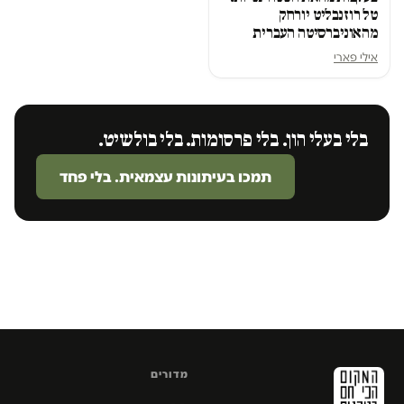
טל רוזנבליט יורחק
מהאוניברסיטה העברית
אילי פארי
בלי בעלי הון. בלי פרסומות. בלי בולשיט.
תמכו בעיתונות עצמאית. בלי פחד
מדורים