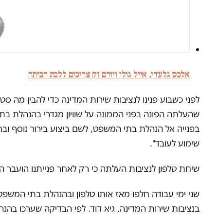
אלכס גלעדי, אייל גולן ויורם זק צריכים ללכת הביתה
לפני כשבוע פנינו לנציבות שירות המדינה כדי להבין מה 
שהעלתה הפונה בפני הממונה על שוויון מגדרי בהנהלת ב
בפנייה אל הנהלת בתי המשפט, לשם ביצוע בירור נוסף ו
שימוע לעובד".
שיחת טלפון לנציבות העלתה כי רק לאחר פנייתנו הועבר
שני ימי עבודה חלפו מאז אותו טלפון ובהנהלת בתי המש
בנציבות שירות המדינה, גיא דוד. לפי הבדיקה שערכו בה