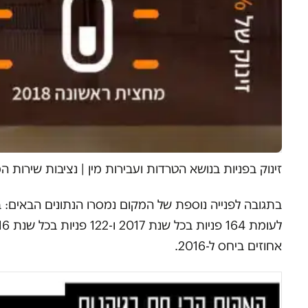
זינוק בפניות בנושא הטרדות ועבירות מין
|
נציבות שירות ה
אחוזים ביחס ל-2016.