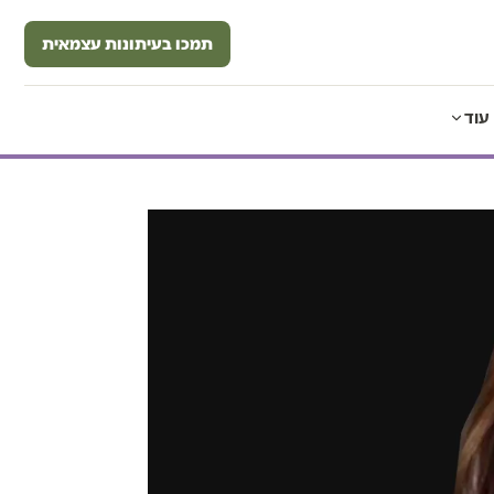
תמכו בעיתונות עצמאית
עוד