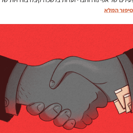
יפור המלא