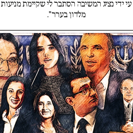
עי ידי נציג המשיבה הסתבר לי שקיימת מניעות מ
מלדון בערר".