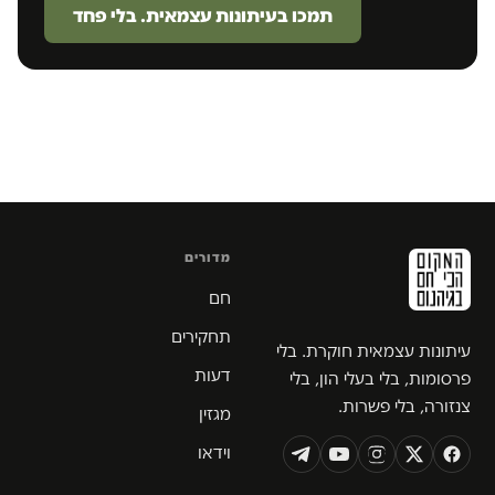
תמכו בעיתונות עצמאית. בלי פחד
מדורים
חם
תחקירים
עיתונות עצמאית חוקרת. בלי
דעות
פרסומות, בלי בעלי הון, בלי
צנזורה, בלי פשרות.
מגזין
וידאו