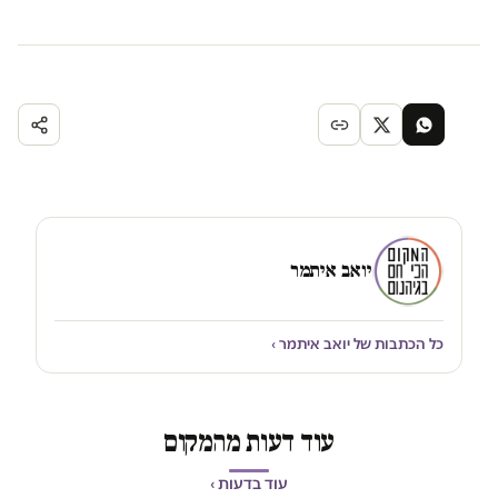
יואב איתמר
כל הכתבות של יואב איתמר ›
עוד דעות מהמקום
עוד בדעות ›