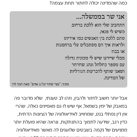
כמה שהמדינה יכולה לחתור תחת עצמה?
אבל יותר חשוב לחזור ולהבין, וזהו לב טענתי, שלא מדובר פה
במאבק של ימין בשמאל, אף שיש לו גם מאפיינים כאלה. שהרי
אין דין נפתלי בנט, שמחוייב לאידיאולוגיה של הציונות הדתית,
כדין רגב, שידעה לתמוך בהתנתקות, ונראה שהיא פועלת יותר
ממניעים של נקמה בשבטים שלועגים לה מאשר מאידיאולוגיה