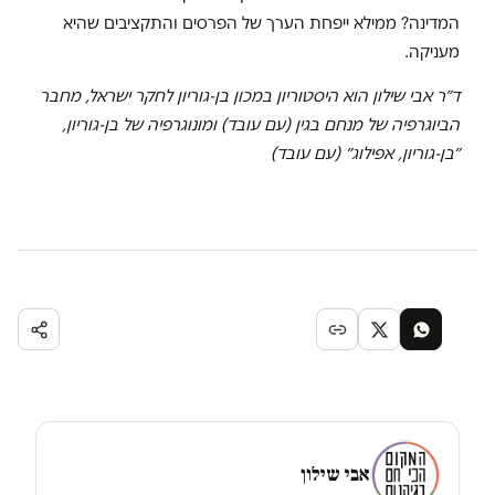
המדינה? ממילא ייפחת הערך של הפרסים והתקציבים שהיא
מעניקה.
ד״ר אבי שילון הוא היסטוריון במכון בן-גוריון לחקר ישראל, מחבר
הביוגרפיה של מנחם בגין (עם עובד) ומונוגרפיה של בן-גוריון,
״בן-גוריון, אפילוג״ (עם עובד)
אבי שילון