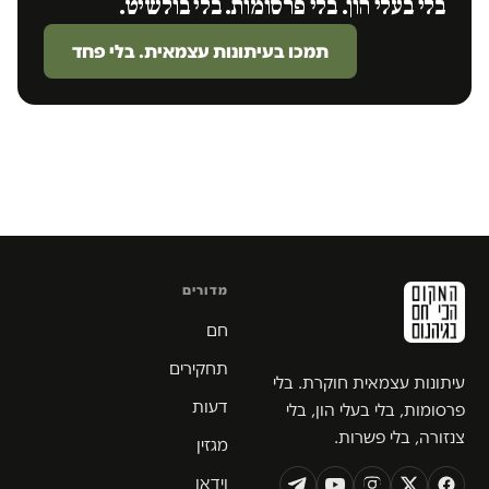
בלי בעלי הון. בלי פרסומות. בלי בולשיט.
תמכו בעיתונות עצמאית. בלי פחד
מדורים
חם
תחקירים
עיתונות עצמאית חוקרת. בלי
דעות
פרסומות, בלי בעלי הון, בלי
צנזורה, בלי פשרות.
מגזין
וידאו