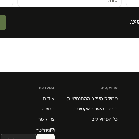
יט.
פרויקטים
המערכת
פרויקט מעקב ההתנחלויות
אודות
המפה האינטראקטיבית
תמיכה
כל הפרויקטים
צרו קשר
ניוזלטר