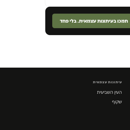
תמכו בעיתונות עצמאית. בלי פחד
עיתונות עצמאית
העין השביעית
שקוף