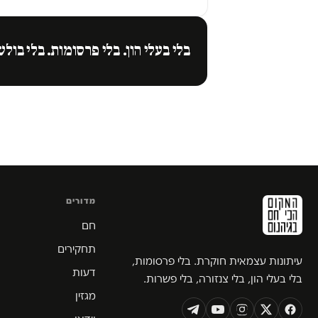
בלי בעלי הון. בלי פרסומות. בלי בולש
מדורים
חם
תחקירים
עיתונות עצמאית חוקרת. בלי פרסומות,
דעות
בלי בעלי הון, בלי צנזורה, בלי פשרות.
מגזין