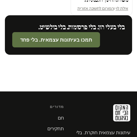
משרת החינוך הלבנונית?
אילת לוי
ו
הפורום לחשיבה אזורית
בלי בעלי הון. בלי פרסומות. בלי בולשיט.
תמכו בעיתונות עצמאית. בלי פחד
מדורים
חם
תחקירים
עיתונות עצמאית חוקרת. בלי