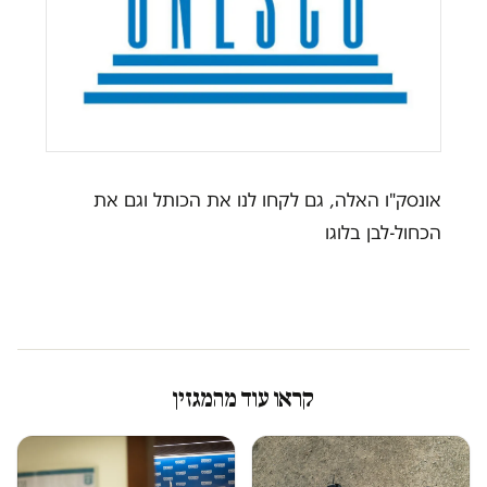
אונסק"ו האלה, גם לקחו לנו את הכותל וגם את
הכחול-לבן בלוגו
קראו עוד מהמגזין