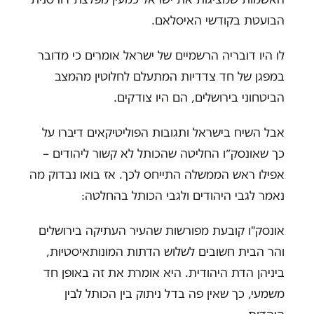
הבועטת בקודשי האיסלאם.
לו היו דובריה הרשמיים של ישראל אומרים כי מדובר
במפגן של חד צדדיות המתעלם לחלוטין מהמצב
הביטחוני בירושלים, הם היו צודקים.
אבל השיח בישראל ותגובות הפוליטיקאים דיברו על
כך שאונסק״ו החליטה שהכותל לא קשור ליהודים –
אפילו ראש הממשלה התייחס לכך. אז בואו נבדוק מה
נאמר לגבי היהודים ולגבי הכותל בהחלטה:
אונסק"ו קובעת מפורשות שהעיר העתיקה בירושלים
והר הבית חשובים לשלוש הדתות המונותאיסטיות,
ביניהן הדת היהודית. היא אומרת את זה באופן חד
משמעי, כך שאין פה בדל ניתוק בין הכותל לבין