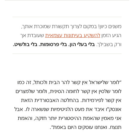
משנים כיוון! במקום לצרוך תקשורת שמוכרת אותך,
הגיע הזמן
להשקיע בעיתונות עצמאית
שעובדת אך
ורק בשבילך.
בלי בעלי הון. בלי פרסומות. בלי בולשיט.
״לומר שלישראל אין קשר להר הבית ולכותל, זה כמו
לומר שלסין אין קשר לחומה הסינית, ולומר שלמצרים
אין קשר לפירמידות. בהחלטה האבסורדית הזאת
אונסק"ו איבד את מעט הלגיטימיות שנשארה לו. אבל
אני מאמין שהאמת ההיסטורית יותר חזקה, והאמת
תנצח. ואנחנו עוסקים היום באמת״.