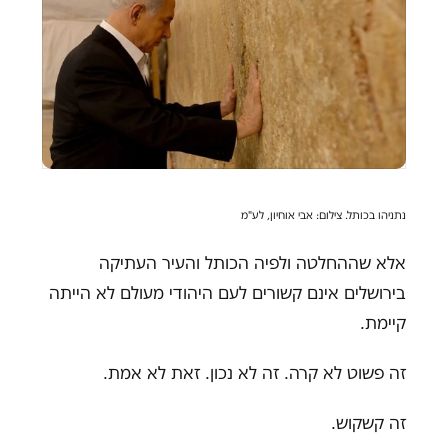
נתניהו בכותל. צילום: אבי אוחיון, לע"מ
אלא שההחלטה ולפיה הכותל והעיר העתיקה
בירושלים אינם קשורים לעם היהודי מעולם לא הייתה
קיימת.
זה פשוט לא קרה. זה לא נכון. זאת לא אמת.
זה קשקוש.