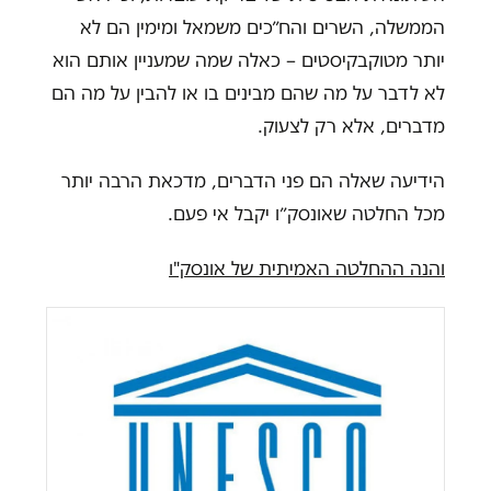
הממשלה, השרים והח״כים משמאל ומימין הם לא
יותר מטוקבקיסטים – כאלה שמה שמעניין אותם הוא
לא לדבר על מה שהם מבינים בו או להבין על מה הם
מדברים, אלא רק לצעוק.
הידיעה שאלה הם פני הדברים, מדכאת הרבה יותר
מכל החלטה שאונסק״ו יקבל אי פעם.
והנה ההחלטה האמיתית של אונסק"ו