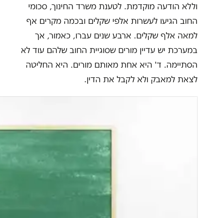
וללא הודעה מוקדמת. לטענת משרד החינוך, סכומי
החוב הגיעו לעשרות אלפי שקלים ובכמה מקרים אף
למאה אלף שקלים. ארבע שנים עברו, כאמור, אך
במערכת יש עדיין מורים שסוגיית החוב שלהם עוד לא
הסתיימה. ד' היא אחת מאותם מורים. היא החליטה
לצאת למאבק ולא לקבל את הדין.