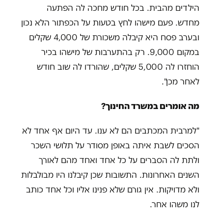
הילדים מהבית. בכל חודש מחכה לה הפתעה
מחדש. פעם מישהו לחץ בטעות על הכפתור הלא נכון
ובערב פסח היא קיבלה משכורת של 4,000 שקלים
במקום 9,000. רק בהתערבות של מישהו בכיר
הוחזרו לה 5,000 שקלים, שהורדו לה שוב חודש
לאחר מכן".
מה אומרים במשרד החינוך?
"למרבית המכתבים הם לא ענו. עד היום אף אחד לא
הסכים לשבת איתה באופן מסודר על תלושי השכר
ולתת לה הסברים על כל אחד ואחד מהם לאורך
השנים האחרונות. התשובות שכן קיבלנו היו מבולבלות
ולא מדויקות. אין גורם שלא פנינו אליו וכל אחד כותב
לנו משהו אחר.