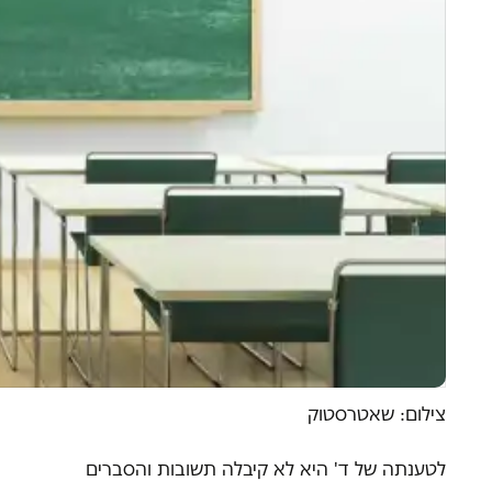
צילום: שאטרסטוק
לטענתה של ד' היא לא קיבלה תשובות והסברים