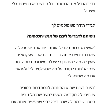
כדי להגדיל את הכנסתה. כל חודש היא מסיימת בלי
נשימה".
תגידי תודה שמשלמים לך
ניסיתם לדבר על ליבם של אנשי הכספים?
"אנשי הגזברות השפילו אותה. יום אחד איימו עליה
שהם גם יחייבו אותה בריבית. יום אחר צעקו עליה
שאין לה מה להתלונן כי יש לה משכורת גבוהה. מה
שנקרא 'תגידי תודה על מה שמשלמים לך' ולעזאזל
עם מה שמגיע לך.
"היו חודשים שהיא התחננה להסתדרות המורים
שיכניסו לה מקדמה. הגענו למצב שמנהלת בית
הספר שילמה לה שכר דירה לפני שמעיפים אותה עם