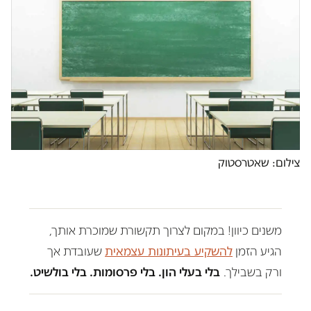
צילום: שאטרסטוק
משנים כיוון! במקום לצרוך תקשורת שמוכרת אותך,
הגיע הזמן
להשקיע בעיתונות עצמאית
שעובדת אך
ורק בשבילך.
בלי בעלי הון. בלי פרסומות. בלי בולשיט.