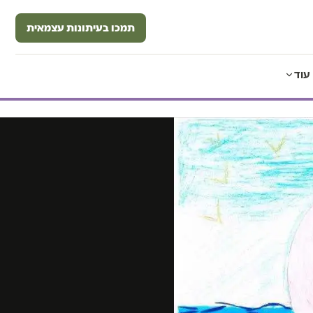
תמכו בעיתונות עצמאית
עוד