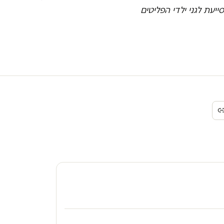
יעת לגני ילדי הפליטים