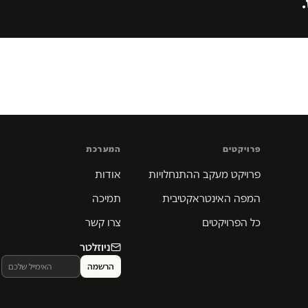
.
פרויקטים
המערכת
פרויקט מעקב ההתנחלויות
אודות
המפה האינטראקטיבית
תמיכה
כל הפרויקטים
צרו קשר
ניוזלטר