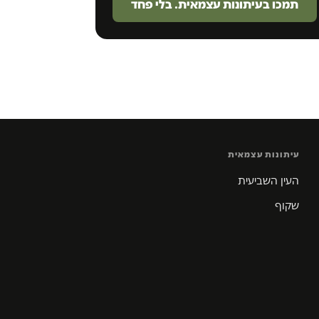
תמכו בעיתונות עצמאית. בלי פחד
עיתונות עצמאית
העין השביעית
שקוף