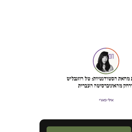
מחאת הסטודנטיות: טל רוזנבליט
ורחק מהאוניברסיטה העברית
אילי פארי