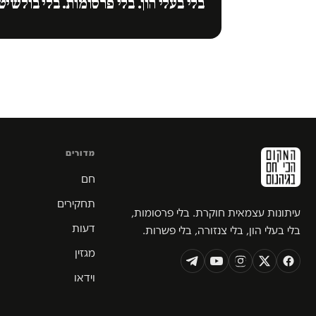
בלי בעלי הון. בלי פרסומות. בלי בולשיט
מדורים
חם
תחקירים
עיתונות עצמאית חוקרת. בלי פרסומות,
דעות
בלי בעלי הון, בלי צנזורה, בלי פשרות.
מגזין
וידאו