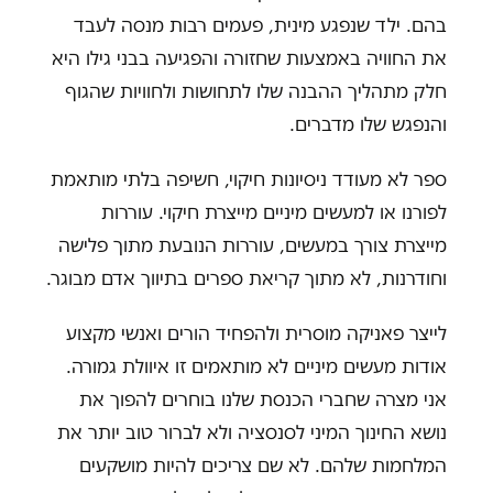
בהם. ילד שנפגע מינית, פעמים רבות מנסה לעבד
את החוויה באמצעות שחזורה והפגיעה בבני גילו היא
חלק מתהליך ההבנה שלו לתחושות ולחוויות שהגוף
והנפגש שלו מדברים.
ספר לא מעודד ניסיונות חיקוי, חשיפה בלתי מותאמת
לפורנו או למעשים מיניים מייצרת חיקוי. עוררות
מייצרת צורך במעשים, עוררות הנובעת מתוך פלישה
וחודרנות, לא מתוך קריאת ספרים בתיווך אדם מבוגר.
לייצר פאניקה מוסרית ולהפחיד הורים ואנשי מקצוע
אודות מעשים מיניים לא מותאמים זו איוולת גמורה.
אני מצרה שחברי הכנסת שלנו בוחרים להפוך את
נושא החינוך המיני לסנסציה ולא לברור טוב יותר את
המלחמות שלהם. לא שם צריכים להיות מושקעים