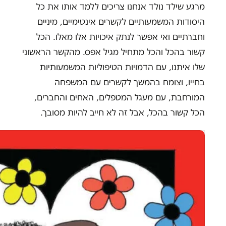
מרגע שילד נולד אנחנו צריכים ללמד אותו את כל
היסודות המשמעותיים לקשרים אינטימיים, מיניים
וחברתיים ואי אפשר לנתק איכויות אלו מאלו. הכל
קשור בהכל והכל מתחיל מגיל אפס. מהקשר הראשוני
שלו איתנו, עם הדמויות הטיפוליות המשמעותיות
בחייו, וצומח בהמשך לקשרים עם המשפחה
המורחבת, עם מעגל המטפלים, האחים והחברים,
הכל קשור בהכל, אבל זה לא חייב להיות מסובך.