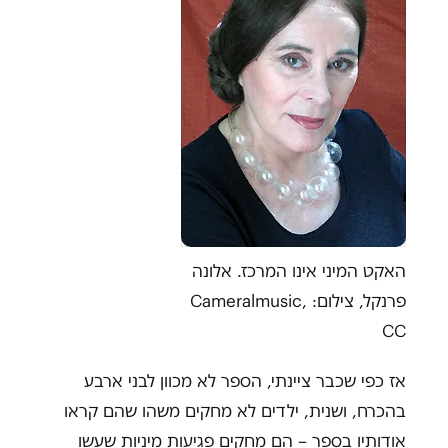
האקט המיני אינו המרכז. אלונה
פרנקל, צילום: Cameralmusic,
CC
אז כפי שכבר ציינתי, הספר לא מכוון לבני ארבע
בהכרח, ושנית, ילדים לא מחקים משהו שהם קראו
אודותיו בספר – הם מחקים פגיעות מיניות שעשו