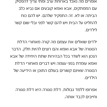
אומרים מה נאכל בארוחת ערב ומתי צריך להפסיק
עם הממתקים, אבא ואמא קובעים אם נביא כלב
הביתה או לא. זה התפקיד שלהם. יש להם כוח
להחליט על הבית ויש להם קשר לפני ובלי שום קשר
לילדים.
ילדים שואלים את עצמם מה קורה מאחורי הדלת
הסגורה של אבא ואמא והם רוצים להיות חלק. הדבר
הנכון הוא לשדר בכל הבהירות שתת היחידה של אבא
ואמא עומדת בפני עצמה ויש דברים מאחורי הדלת
הסגורה שאינם קשורים בעולם התוכן או הידיעה של
הילדים.
אפרופו ללמד גבולות. דלת סגורה היא דלת סגורה
וחייבים לכבד אותה.