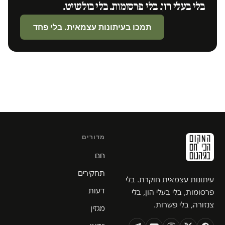
בלי בעלי הון. בלי פרסומות. בלי בולשיט.
תמכו בעיתונות עצמאית. בלי פחד
מדורים
חם
תחקירים
עיתונות עצמאית חוקרת. בלי
דעות
פרסומות, בלי בעלי הון, בלי
צנזורה, בלי פשרות.
מגזין