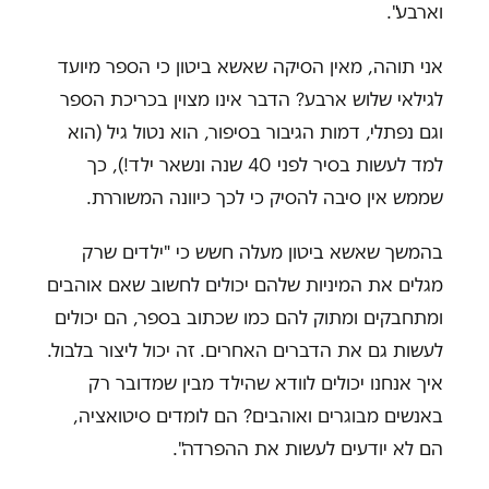
וארבע".
אני תוהה, מאין הסיקה שאשא ביטון כי הספר מיועד
לגילאי שלוש ארבע? הדבר אינו מצוין בכריכת הספר
וגם נפתלי, דמות הגיבור בסיפור, הוא נטול גיל (הוא
למד לעשות בסיר לפני 40 שנה ונשאר ילד!), כך
שממש אין סיבה להסיק כי לכך כיוונה המשוררת.
בהמשך שאשא ביטון מעלה חשש כי "ילדים שרק
מגלים את המיניות שלהם יכולים לחשוב שאם אוהבים
ומתחבקים ומתוק להם כמו שכתוב בספר, הם יכולים
לעשות גם את הדברים האחרים. זה יכול ליצור בלבול.
איך אנחנו יכולים לוודא שהילד מבין שמדובר רק
באנשים מבוגרים ואוהבים? הם לומדים סיטואציה,
הם לא יודעים לעשות את ההפרדה".