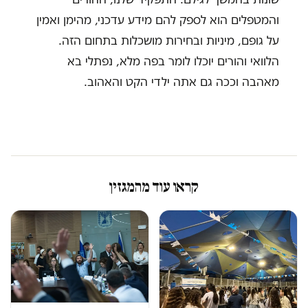
והמטפלים הוא לספק להם מידע עדכני, מהימן ואמין
על גופם, מיניות ובחירות מושכלות בתחום הזה.
הלוואי והורים יוכלו לומר בפה מלא, נפתלי בא
מאהבה וככה גם אתה ילדי הקט והאהוב.
קראו עוד מהמגזין