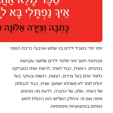
יותר מדי בשביל ילדים בני שלוש וארבע? כריכת הספר
מבחינתי חינוך מיני מלמד ילדים שלושה עקרונות
בסיסיים. ראשית, כבוד לאחר, לראות אותו כסובייקט
כלומר אדם בעל צרכים, רצונות, רגשות ובעיקר בעל
יכולת לומר לא (ושהלא ישמע). שנית, כבוד לגבולות
של האחר, שלנו, של החברה, לדעת מה מתאים
איפה ועם מי. והחלק השלישי הוא היכולת לחוש
נינוחים בסיטואציות אינטימיות.