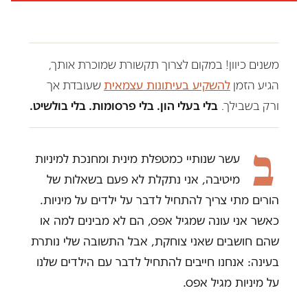
משנים כיוון! במקום לצרוך תקשורת שמוכרת אותך,
הגיע הזמן
להשקיע בעיתונות עצמאית
שעובדת אך
ורק בשבילך.
בלי בעלי הון. בלי פרסומות. בלי בולשיט.
ב
עשר שנותיי כמטפלת מינית ומחנכת למיניות
מיטיבה, אני נתקלת לא פעם בשאלות של
הורים מתי צריך להתחיל לדבר על ילדים על מיניות.
כאשר אני עונה שמגיל אפס, הם לא מבינים למה או
שהם חושבים שאני צוחקת, אבל התשובה שלי נותרת
בעינה: אנחנו חייבים להתחיל לדבר עם הילדים שלנו
על מיניות מגיל אפס.