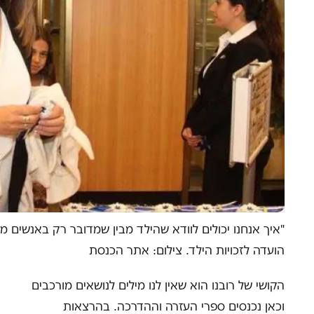
"איך אנחנו יכולים לוודא שהילד מבין שמדובר רק באנשים מב
הועדה לזכויות הילד. צילום: אתר הכנסת
הקושי של רובנו הוא שאין לנו מילים לנושאים מורכבים
וכאן נכנסים ספרי העזרה וההדרכה. בהרצאות