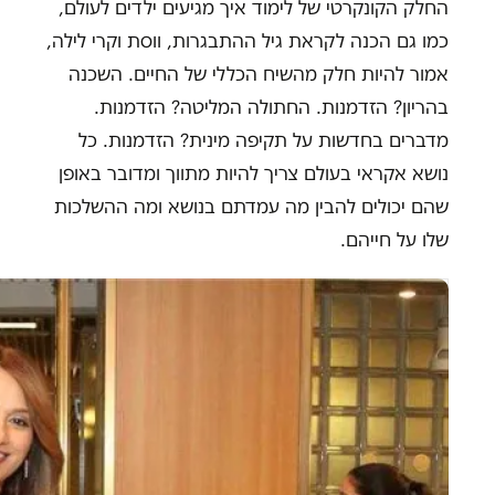
החלק הקונקרטי של לימוד איך מגיעים ילדים לעולם,
כמו גם הכנה לקראת גיל ההתבגרות, ווסת וקרי לילה,
אמור להיות חלק מהשיח הכללי של החיים. השכנה
בהריון? הזדמנות. החתולה המליטה? הזדמנות.
מדברים בחדשות על תקיפה מינית? הזדמנות. כל
נושא אקראי בעולם צריך להיות מתווך ומדובר באופן
שהם יכולים להבין מה עמדתם בנושא ומה ההשלכות
שלו על חייהם.