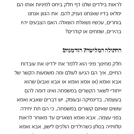
לראות בילדים שלנו דף חלק ביחס למיניות אותו הם
ימלאו בדיו שאנחנו נעניק להם. את הגוון אנחנו
בוחרים, עכשיו נשאלת השאלה האם הצבעים יהיו
בהירים, שמחים או קודרים?
החתולה המליטה? הזדמנות!
חלק מחינוך מיני הוא ללמד את ילדינו את עובדות
החיים, איך הם הגיעו לעולם ומה משמעות הקשר של
אבא ואמא (או אמא ואמא או אבא ואבא) שהוא
ייחודי לשאר הקשרים במשפחה ואינו דומה להם
בעוצמה, בדינמיקה ובעומק. יש דברים שאבא ואמא
עושים שאינם קשורים במשפחה, כי הם תת יחידה
בפני עצמה. אבא ואמא נשארים עד מאוחר לראות
טלוויזיה בסלון כשהילדים הולכים לישון, אבא ואמא