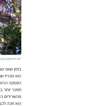
"אני לא ממש בקיא
בזמן שאני נו
הוא מכריז ש
הפסקה הראשו
תוזכר יותר ב
מהשרידים הא
הוא זוכה לכב