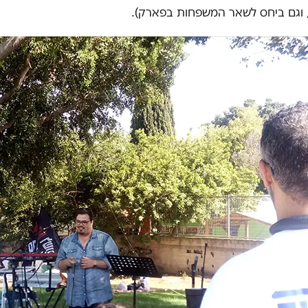
 וגם ביחס לשאר המשפחות בפארק).