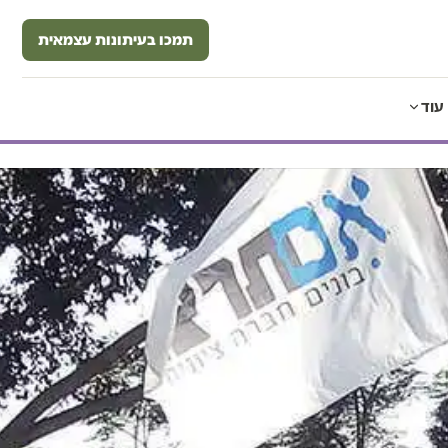
תמכו בעיתונות עצמאית
עוד