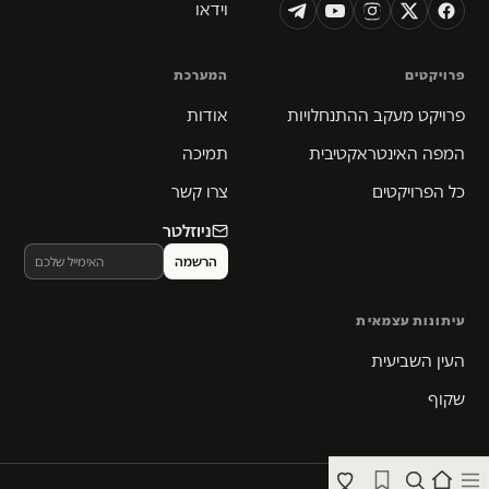
וידאו
פרויקטים
המערכת
פרויקט מעקב ההתנחלויות
אודות
המפה האינטראקטיבית
תמיכה
כל הפרויקטים
צרו קשר
ניוזלטר
עיתונות עצמאית
העין השביעית
שקוף