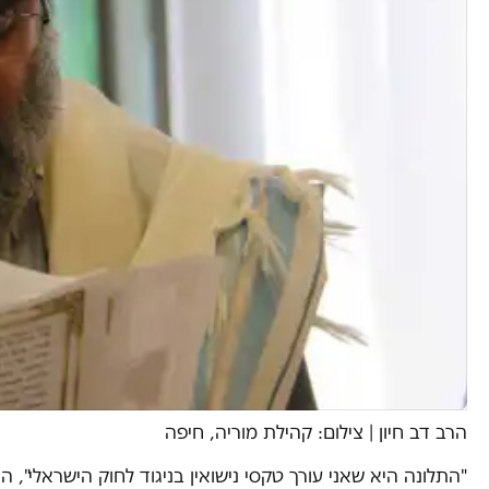
הרב דב חיון
|
צילום: קהילת מוריה, חיפה
"התלונה היא שאני עורך טקסי נישואין בניגוד לחוק הישראלי", ה