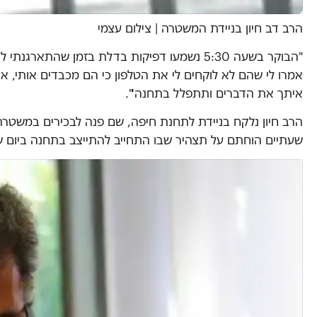
הרב דב חיון בניידת המשטרה
|
צילום עצמי
"הבוקר בשעה 5:30 נשמעו דפיקות בדלת בזמן שה
אמרו לי שהם לא לוקחים לי את הטלפון כי הם מכבדים אותי, א
איתך את הדברים ותתפלל בתחנה'".
הרב חיון נלקח בניידת לתחנת חיפה, שם פנה לבכירים במשטרה
שעתיים הוחתם על תצהיר שבו התחייב להתייצב בתחנה ביום שני