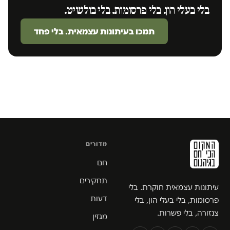
בלי בעלי הון. בלי פרסומות. בלי בולשיט.
תמכו בעיתונות עצמאית. בלי פחד
מדורים
חם
תחקירים
עיתונות עצמאית חוקרת. בלי
דעות
פרסומות, בלי בעלי הון, בלי
צנזורה, בלי פשרות.
מגזין