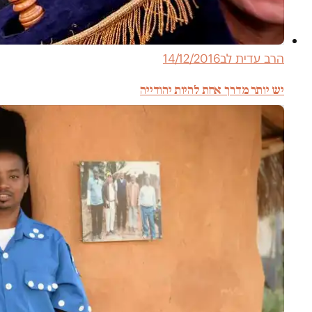
הרב עדית לב
14/12/2016
יש יותר מדרך אחת להיות יהודייה