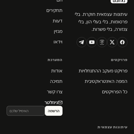
תחקירים
עיתונות עצמאית חוקרת. בלי
דעות
פרסומות, בלי בעלי הון, בלי
צנזורה, בלי פשרות.
מגזין
וידאו
פרויקטים
המערכת
פרויקט מעקב ההתנחלויות
אודות
המפה האינטראקטיבית
תמיכה
כל הפרויקטים
צרו קשר
ניוזלטר
עיתונות עצמאית