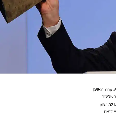
עיקרה האופן
 השליטה
 של שוק
 לנצח