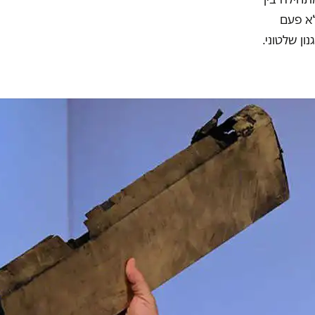
לא פעם
ן שלטוני.