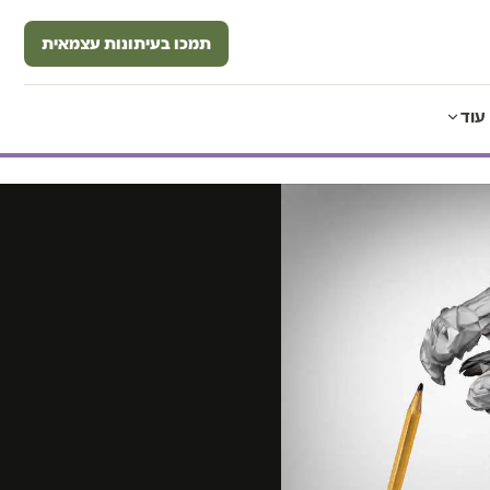
תמכו בעיתונות עצמאית
עוד