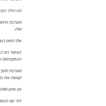
זהו הילד הנכ
מערכת החינוך
אליו.
אלו המים העל
הציפור הזו כ
ההתקדמות של 
מערכת חינוך 
קוצצת את כנפ
אין אדם שלבו
יחד עם הכנפי