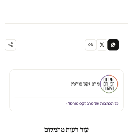
מרב זקס פורטל
כל הכתבות של מרב זקס פורטל ›
עוד דעות מהמקום