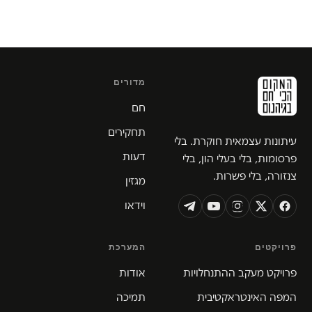
מדורים
חם
תחקירים
עיתונות עצמאית חוקרת. בלי
דעות
פרסומות, בלי בעלי הון, בלי
צנזורה, בלי פשרות.
מגזין
וידאו
פרויקטים
המערכת
פרויקט מעקב ההתנחלויות
אודות
המפה האינטראקטיבית
תמיכה