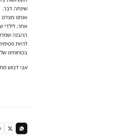
שינתה דבר.
אנחנו מצדנו 
אחר, לילדי של
ההבנה שמדוב
להיות פסימית
בכוחותינו שלנ
אבי דבוש מתג