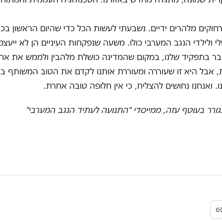
רחוקים מלהרים ידיים. נשבעתי לעשות הכל כדי שהיום הראשון בכי
י ולילדי הנגב המערבי כולו. משעה שנפקחות העיניים הן לא ייעצמו
ר בתפקיד שלנו, במקום שהמדינה כושלת מלהבין ולממש את אחרי
, אבל היא זו שעוררה ומעוררת אותנו לקדם את הטוב המשותף בא
ו. ואנחנו נחושים להצליח, כי אין חלופה טובה אחרת.
ורר בעוטף עזה, ממייסדי "התנועה לעתיד הנגב המערבי"