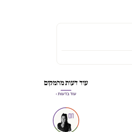
עוד דעות מהמקום
עוד בדעות ›