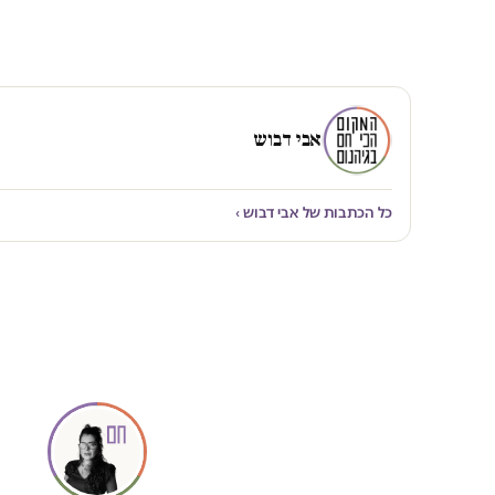
אבי דבוש
כל הכתבות של אבי דבוש ›