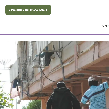
תמכו בעיתונות עצמאית
וד