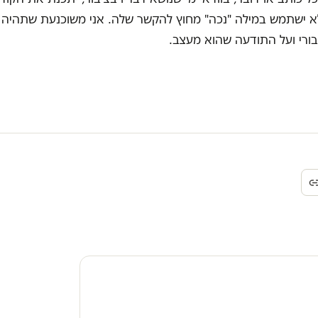
לא ישתמש במילה "נכה" מחוץ להקשר שלה. אני משוכנעת שתהיה
ורי ועל התודעה שהוא מעצב.