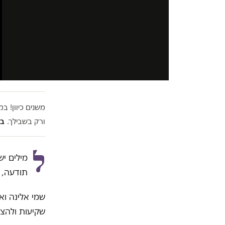
משנים כיוון! 
ורק בשבילך.
בל
ל
מילים יש
תודעה, 
שמי אלינה וא
שקיעות ולהצח