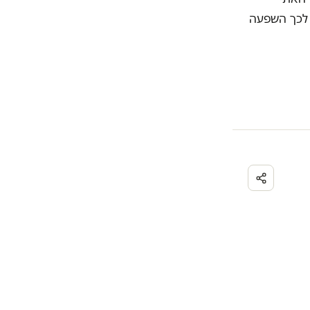
 לכך השפעה