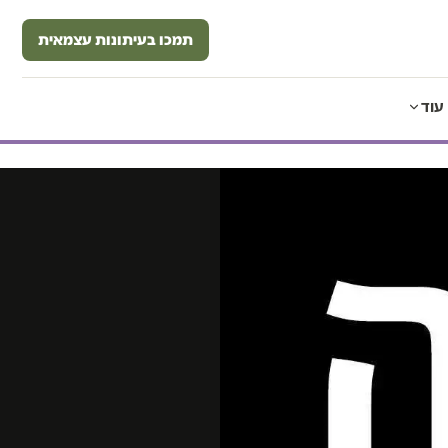
תמכו בעיתונות עצמאית
עוד