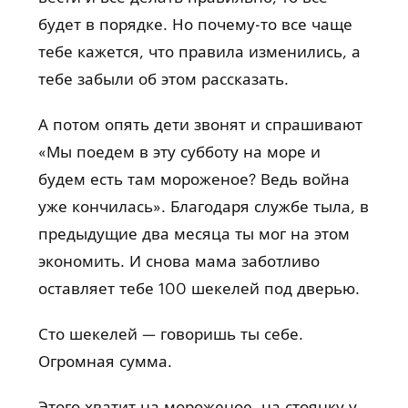
будет в порядке. Но почему-то все чаще
тебе кажется, что правила изменились, а
тебе забыли об этом рассказать.
А потом опять дети звонят и спрашивают
«Мы поедем в эту субботу на море и
будем есть там мороженое? Ведь война
уже кончилась». Благодаря службе тыла, в
предыдущие два месяца ты мог на этом
экономить. И снова мама заботливо
оставляет тебе 100 шекелей под дверью.
Сто шекелей — говоришь ты себе.
Огромная сумма.
Этого хватит на мороженое, на стоянку у