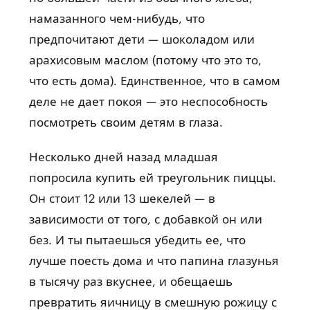
намазанного чем-нибудь, что
предпочитают дети — шоколадом или
арахисовым маслом (потому что это то,
что есть дома). Единственное, что в самом
деле не дает покоя — это неспособность
посмотреть своим детям в глаза.
Несколько дней назад младшая
попросила купить ей треугольник пиццы.
Он стоит 12 или 13 шекелей — в
зависимости от того, с добавкой он или
без. И ты пытаешься убедить ее, что
лучше поесть дома и что папина глазунья
в тысячу раз вкуснее, и обещаешь
превратить яичницу в смешную рожицу с