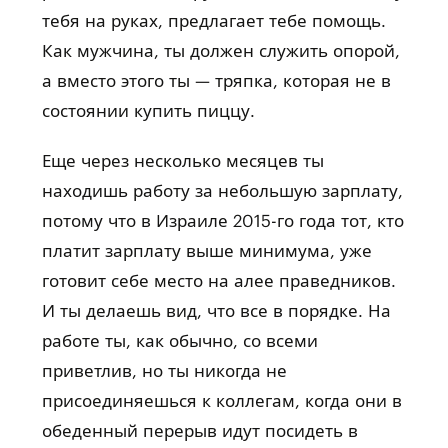
тебя на руках, предлагает тебе помощь.
Как мужчина, ты должен служить опорой,
а вместо этого ты — тряпка, которая не в
состоянии купить пиццу.
Еще через несколько месяцев ты
находишь работу за небольшую зарплату,
потому что в Израиле 2015-го года тот, кто
платит зарплату выше минимума, уже
готовит себе место на алее праведников.
И ты делаешь вид, что все в порядке. На
работе ты, как обычно, со всеми
приветлив, но ты никогда не
присоединяешься к коллегам, когда они в
обеденный перерыв идут посидеть в