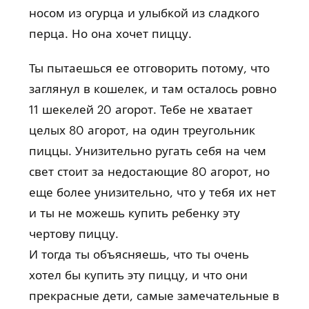
носом из огурца и улыбкой из сладкого
перца. Но она хочет пиццу.
Ты пытаешься ее отговорить потому, что
заглянул в кошелек, и там осталось ровно
11 шекелей 20 агорот. Тебе не хватает
целых 80 агорот, на один треугольник
пиццы. Унизительно ругать себя на чем
свет стоит за недостающие 80 агорот, но
еще более унизительно, что у тебя их нет
и ты не можешь купить ребенку эту
чертову пиццу.
И тогда ты объясняешь, что ты очень
хотел бы купить эту пиццу, и что они
прекрасные дети, самые замечательные в