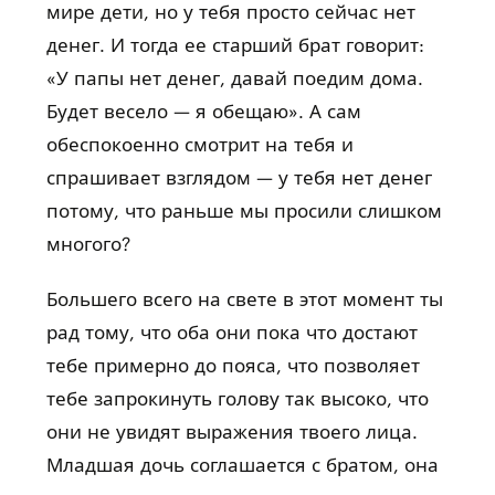
мире дети, но у тебя просто сейчас нет
денег. И тогда ее старший брат говорит:
«У папы нет денег, давай поедим дома.
Будет весело — я обещаю». А сам
обеспокоенно смотрит на тебя и
спрашивает взглядом — у тебя нет денег
потому, что раньше мы просили слишком
многого?
Большего всего на свете в этот момент ты
рад тому, что оба они пока что достают
тебе примерно до пояса, что позволяет
тебе запрокинуть голову так высоко, что
они не увидят выражения твоего лица.
Младшая дочь соглашается с братом, она