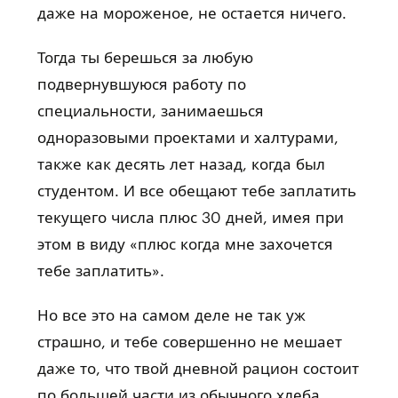
даже на мороженое, не остается ничего.
Тогда ты берешься за любую
подвернувшуюся работу по
специальности, занимаешься
одноразовыми проектами и халтурами,
также как десять лет назад, когда был
студентом. И все обещают тебе заплатить
текущего числа плюс 30 дней, имея при
этом в виду «плюс когда мне захочется
тебе заплатить».
Но все это на самом деле не так уж
страшно, и тебе совершенно не мешает
даже то, что твой дневной рацион состоит
по большей части из обычного хлеба,