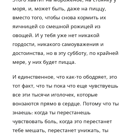
моря, и, может быть, даже на пиццу,
вместо того, чтобы снова кормить их
яичницей со смешной рожицей из
овощей. И у тебя уже нет никакой
гордости, никакого самоуважения и
достоинства, но в эту субботу, по крайней
мере, у них будет пицца.
И единственное, что как-то ободряет, это
тот факт, что ты пока что еще чувствуешь
все эти тысячи иголочек, которые
вонзаются прямо в сердце. Потому что ты
знаешь: когда ты перестанешь
чувствовать боль, когда это перестанет
тебе мешать, перестанет унижать, ты