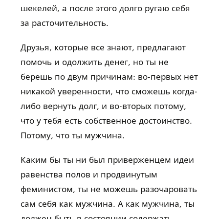
шекелей, а после этого долго ругаю себя
за расточительность.
Друзья, которые все знают, предлагают
помочь и одолжить денег, но ты не
берешь по двум причинам: во-первых нет
никакой уверенности, что сможешь когда-
либо вернуть долг, и во-вторых потому,
что у тебя есть собственное достоинство.
Потому, что ты мужчина.
Каким бы ты ни был приверженцем идеи
равенства полов и продвинутым
феминистом, ты не можешь разочаровать
сам себя как мужчина. А как мужчина, ты
должен быть в состоянии содержать