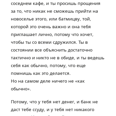
соседнем кафе, и ты просишь прощения
за то, что никак не сможешь прийти на
новоселье этого, или батмицву, той,
которой это очень важно и она тебя
приглашает лично, потому что хочет,
чтобы ты со всеми сдружился. Ты в
состоянии все объяснить достаточно
тактично и никто не в обиде, и ты ведешь
себя как обычно, потому, что еще
помнишь как это делается.
Но на самом деле ничего не «как
обычно».
Потому, что у тебя нет денег, и банк не
даст тебе ссуду, и у тебя нет никакого