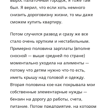
вырос палаточный городок, я тоже там
был. Я верил, что если хоть немного
снизить дороговизну жизни, то мы даже
сможем купить квартиру.
Потом случился развод и сразу же все
стало очень хрупким и нестабильным.
Примерно половина зарплаты (вполне
сносной — выше средней по стране)
моментально уходила на алименты —
потому что детям нужно что-то есть,
иметь крышу над головой и одежду.
Вторая половина кое-как покрывала мои
собственные элементарные нужды —
бензин на дорогу до работы, счета,
питание. Потом предприятие, на котором