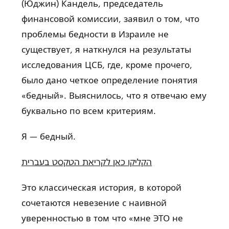
(Юджин) Кандель, председатель
финансовой комиссии, заявил о том, что
проблемы бедности в Израиле не
существует, я наткнулся на результаты
исследования ЦСБ, где, кроме прочего,
было дано четкое определение понятия
«бедный». Выяснилось, что я отвечаю ему
буквально по всем критериям.
Я — бедный.
הקליקו כאן לקריאת הטקסט בעברית
Это классическая история, в которой
сочетаются невезение с наивной
уверенностью в том что «мне ЭТО не