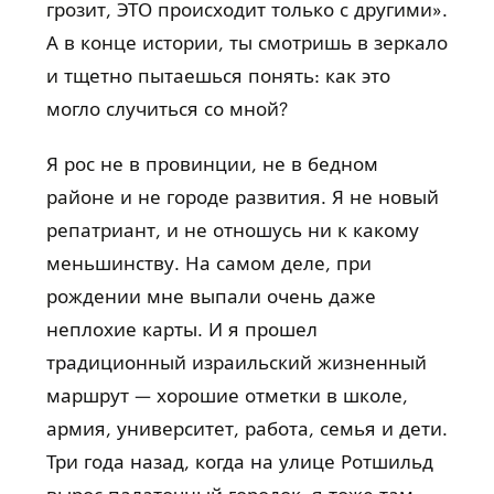
грозит, ЭТО происходит только с другими».
А в конце истории, ты смотришь в зеркало
и тщетно пытаешься понять: как это
могло случиться со мной?
Я рос не в провинции, не в бедном
районе и не городе развития. Я не новый
репатриант, и не отношусь ни к какому
меньшинству. На самом деле, при
рождении мне выпали очень даже
неплохие карты. И я прошел
традиционный израильский жизненный
маршрут — хорошие отметки в школе,
армия, университет, работа, семья и дети.
Три года назад, когда на улице Ротшильд