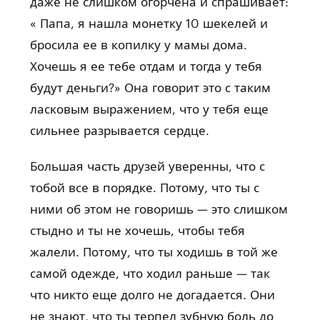
даже не слишком огорчена и спрашивает:
« Папа, я нашла монетку 10 шекелей и
бросила ее в копилку у мамы дома.
Хочешь я ее тебе отдам и тогда у тебя
будут деньги?» Она говорит это с таким
ласковым выражением, что у тебя еще
сильнее разрывается сердце.
Большая часть друзей уверенны, что с
тобой все в порядке. Потому, что ты с
ними об этом не говоришь — это слишком
стыдно и ты не хочешь, чтобы тебя
жалели. Потому, что ты ходишь в той же
самой одежде, что ходил раньше — так
что никто еще долго не догадается. Они
не знают, что ты терпел зубную боль до