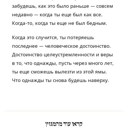
забудешь, как это было раньше — совсем
недавно — когда ты еще был как все.
Когда-то, когда ты еще не был бедным.
Когда это случится, ты потеряешь
последнее — человеческое достоинство.
Достоинство целеустремленности и веры
в то, что однажды, пусть через много лет,
ты еще сможешь вылезти из этой ямы.
Что однажды ты снова будешь наверху.
קראו עוד מהמגזין