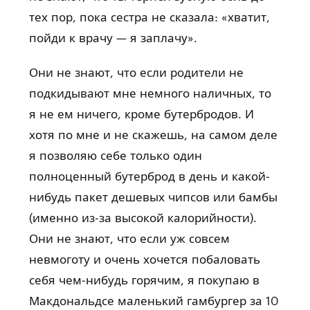
тех пор, пока сестра не сказала: «хватит,
пойди к врачу — я заплачу».
Они не знают, что если родители не
подкидывают мне немного наличных, то
я не ем ничего, кроме бутербродов. И
хотя по мне и не скажешь, на самом деле
я позволяю себе только один
полноценный бутерброд в день и какой-
нибудь пакет дешевых чипсов или бамбы
(именно из-за высокой калорийности).
Они не знают, что если уж совсем
невмоготу и очень хочется побаловать
себя чем-нибудь горячим, я покупаю в
Макдональдсе маленький гамбургер за 10