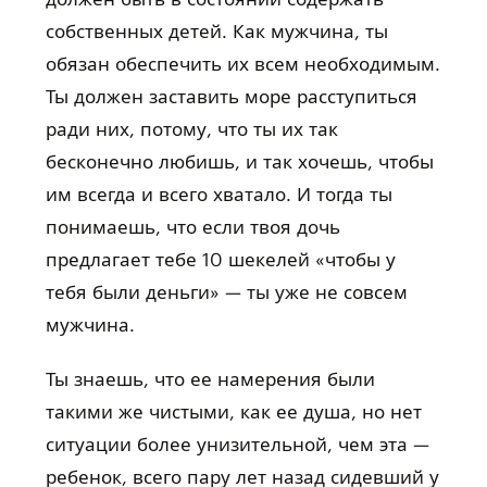
собственных детей. Как мужчина, ты
обязан обеспечить их всем необходимым.
Ты должен заставить море расступиться
ради них, потому, что ты их так
бесконечно любишь, и так хочешь, чтобы
им всегда и всего хватало. И тогда ты
понимаешь, что если твоя дочь
предлагает тебе 10 шекелей «чтобы у
тебя были деньги» — ты уже не совсем
мужчина.
Ты знаешь, что ее намерения были
такими же чистыми, как ее душа, но нет
ситуации более унизительной, чем эта —
ребенок, всего пару лет назад сидевший у