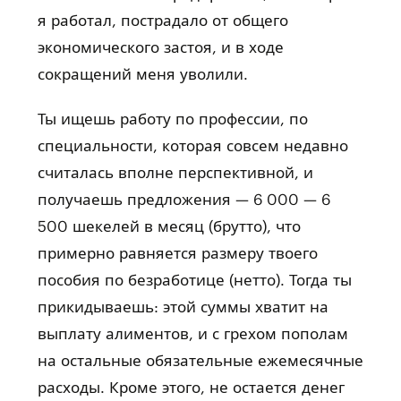
я работал, пострадало от общего
экономического застоя, и в ходе
сокращений меня уволили.
Ты ищешь работу по профессии, по
специальности, которая совсем недавно
считалась вполне перспективной, и
получаешь предложения — 6 000 — 6
500 шекелей в месяц (брутто), что
примерно равняется размеру твоего
пособия по безработице (нетто). Тогда ты
прикидываешь: этой суммы хватит на
выплату алиментов, и с грехом пополам
на остальные обязательные ежемесячные
расходы. Кроме этого, не остается денег