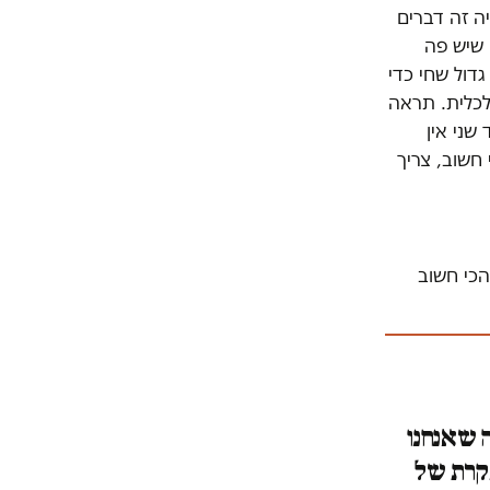
ה זה דברים
 שיש פה
דול שחי כדי
לכלית. תראה
שני אין
חשוב, צריך
הכי חשוב
 שאנחנו
פקרת של