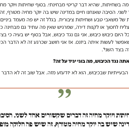
ה בשחיתות, שהיא דבר קריטי מבחינתי. בסוף שחיתות ויוקר מחי
שני. הסיבה שאנחנו חיים במדינה שיש בה יוקר מחיה מטורף, זה
של משאבי טבע ושחיתות ציבורית. בגלל זה יש פה מעמד ביניים ג
ליח לחסוך או לקנות דירה, שמרגיש שאין פה עתיד גם מבחינה כ
 היום כיבוש כיבוש, אני גם נגד כיבוש, אבל בסוף יש בעיה כי בצד 
אפשר לעשות איתה ביזנס. אז אני חושב שכרגע זה לא הדבר הכי 
 בצד השני".
ה נגד הכיבוש, מה בוגי יגיד על זה?
הבעייתיות שבכיבוש, הוא לא יזדעזע מזה. אבל שוב זה לא הדבר 
יתות ויוקר מחיה זה דברים שקשורים אחד לשני. הסיבה
ינה שיש בה יוקר מחיה מטורף, זה שיש פה חלוקה מו