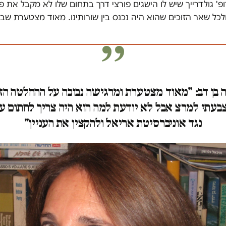
 גולדרייך שיש לו הישגים פורצי דרך בתחום שלו לא מקבל את פ
ולכל שאר הזוכים שהוא היה נכנס בין שורותינו. מאוד מצטערת שב
ה בן דב: "מאוד מצטערת ומרגישה נבוכה על ההחלטה הזו.
צבעתי למרצ אבל לא יודעת למה הוא היה צריך לחתום ע
נגד אוניברסיטת אריאל ולהקצין את העניין"