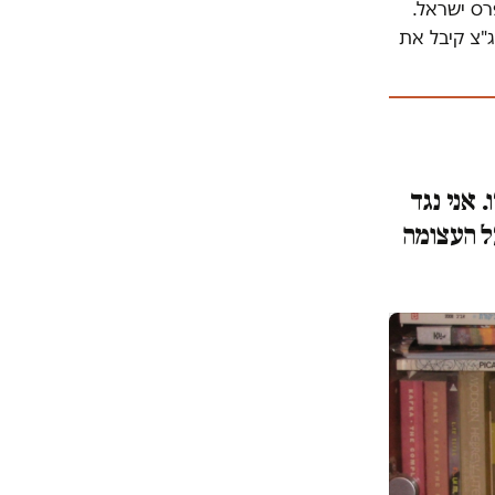
רס ישראל.
ג"צ קיבל את
 אני נגד
ל העצומה