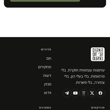
מדורים
חם
תחקירים
עיתונות עצמאית חוקרת. בלי
דעות
פרסומות, בלי בעלי הון, בלי
צנזורה, בלי פשרות.
מגזין
וידאו
פרויקטים
המערכת