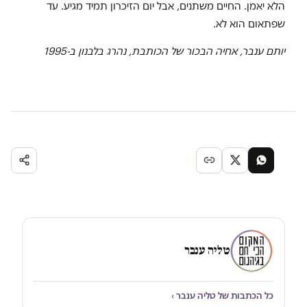
הלא יאמן. החיים משתנים, אבל יום הזיכרון תמיד מגיע. עד
שפתאום הוא לא.
יותם ענבר, אחיה הבכור של הכותבת, נהרג בלבנון ב-1995
טליה ענבר
כל הכתבות של טליה ענבר ›