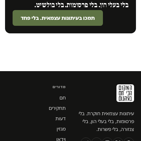
בלי בעלי הון. בלי פרסומות. בלי בולשיט.
תמכו בעיתונות עצמאית. בלי פחד
מדורים
חם
תחקירים
עיתונות עצמאית חוקרת. בלי
דעות
פרסומות, בלי בעלי הון, בלי
מגזין
צנזורה, בלי פשרות.
וידאו