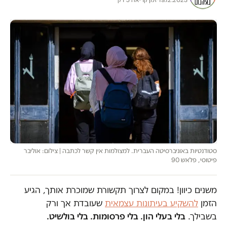
סטודנטיות באוניברסיטה העברית. למצולמות אין קשר לכתבה | צילום: אוליבר
פיטוסי, פלאש 90
משנים כיוון! במקום לצרוך תקשורת שמוכרת אותך, הגיע
הזמן
להשקיע בעיתונות עצמאית
שעובדת אך ורק
בשבילך.
בלי בעלי הון. בלי פרסומות. בלי בולשיט.