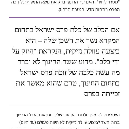
"מטרד ליחיד". האם שר החינוך בדק את נושא התיפוף של זוכה
הפרס בתחום מדעי המזרח הרחוק.
אם הכלב של כלת פרס ישראל בתחום
המקרא נשך את השכן שלה – היא
ביצעה עוולה נזיקית, הנקראת "היזק על
ידי כלב". מדוע ששר החינוך לא יברר
מה עשה כלבה של זוכת פרס ישראל
בתחום החינוך, טרם שהוא מאשר את
זכייתה בפרס
הייתי יכול להמשיך ולתת כאן עוד שלל דוגמאות, אבל הרעיון
ברור. חשד לביצוע עוולה נזיקית לא היווה מעולם (עד היום)