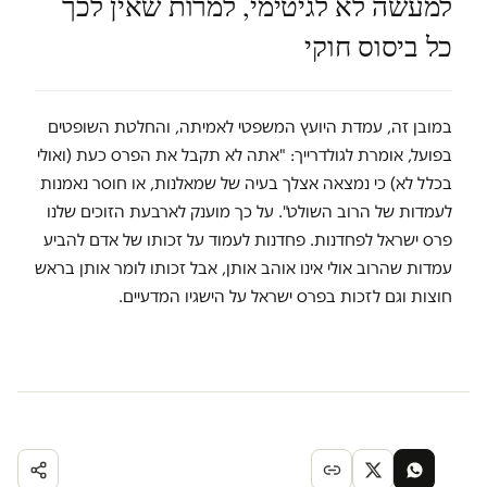
למעשה לא לגיטימי, למרות שאין לכך
כל ביסוס חוקי
במובן זה, עמדת היועץ המשפטי לאמיתה, והחלטת השופטים
בפועל, אומרת לגולדרייך: "אתה לא תקבל את הפרס כעת (ואולי
בכלל לא) כי נמצאה אצלך בעיה של שמאלנות, או חוסר נאמנות
לעמדות של הרוב השולט". על כך מוענק לארבעת הזוכים שלנו
פרס ישראל לפחדנות. פחדנות לעמוד על זכותו של אדם להביע
עמדות שהרוב אולי אינו אוהב אותן, אבל זכותו לומר אותן בראש
חוצות וגם לזכות בפרס ישראל על הישגיו המדעיים.