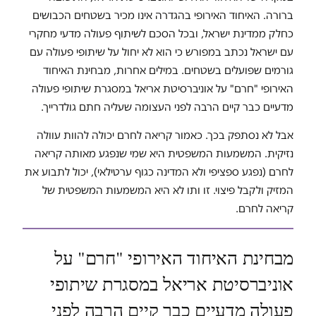
ברורה. האיחוד האירופי בהגדרה אינו מכיר בשטחים הכבושים
כחלק ממדינת ישראל, ובכל הסכם לשיתוף פעולה מדעי מחקרי
עם ישראל נכתב במפורש כי הוא לא יחול על שיתופי פעולה עם
גורמים שפועלים בשטחים. במילים אחרות, מבחינת האיחוד
האירופי "חרם" על אוניברסיטת אריאל במסגרת שיתופי פעולה
מדעיים כבר קיים הרבה לפני העצומה שעליה חתם גולדרייך.
אבל לא נסתפק בכך. כאמור קריאה לחרם יכולה להוות עוולה
נזיקית. המשמעות המשפטית היא שמי שנפגע מאותה קריאה
לחרם (נפגע ספציפי ולא המדינה כגוף ערטילאי), יכול לתבוע את
המזיק ולקבל פיצוי. זו ותו לא היא המשמעות המשפטית של
קריאה לחרם.
מבחינת האיחוד האירופי "חרם" על
אוניברסיטת אריאל במסגרת שיתופי
פעולה מדעיים כבר קיים הרבה לפני